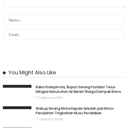
You Might Also Like
Rakor Forkopimda, Bupati Serang Pastikan Terus
Mitigasi Kebutuhan Air Bersih Warga Dampak Elnino
5 Agustus 2026
Wabup Serang Minta Kepala Sekolah jadi Motor
Perubahan Tingkatkan Mutu Pendidikan
1 Agustus 2026