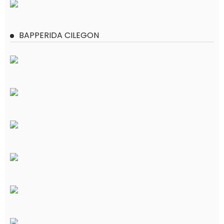
BAPPERIDA CILEGON