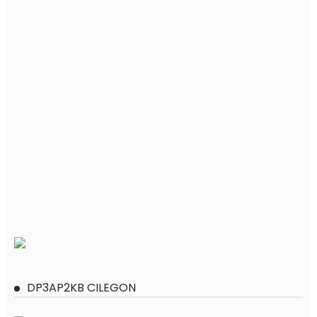
DP3AP2KB CILEGON