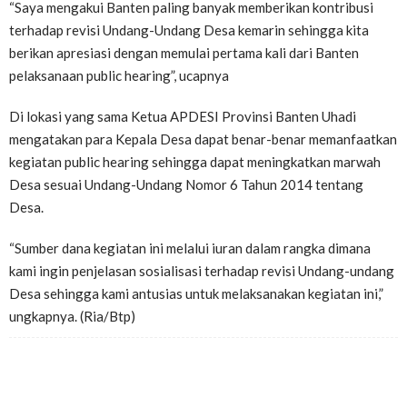
“Saya mengakui Banten paling banyak memberikan kontribusi
terhadap revisi Undang-Undang Desa kemarin sehingga kita
berikan apresiasi dengan memulai pertama kali dari Banten
pelaksanaan public hearing”, ucapnya
Di lokasi yang sama Ketua APDESI Provinsi Banten Uhadi
mengatakan para Kepala Desa dapat benar-benar memanfaatkan
kegiatan public hearing sehingga dapat meningkatkan marwah
Desa sesuai Undang-Undang Nomor 6 Tahun 2014 tentang
Desa.
“Sumber dana kegiatan ini melalui iuran dalam rangka dimana
kami ingin penjelasan sosialisasi terhadap revisi Undang-undang
Desa sehingga kami antusias untuk melaksanakan kegiatan ini,”
ungkapnya. (Ria/Btp)