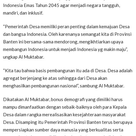
Indonesia Emas Tahun 2045 agar menjadi negara tangguh,
mandiri, dan inklusif.
“Pemerintah Desa memiliki peran penting dalam kemajuan Desa
dan bangsa Indonesia. Oleh karenanya semangat kita di Provinsi
Banten ini bersama-sama mendorong, mengikhtiarkan upaya
membangun Indonesia untuk menjadi Indonesia yg makin maju”,
ungkap Al Muktabar.
“Kita tau bahwa basis pembangunan itu ada di Desa. Desa adalah
agregat berjenjang ke atas sehingga dari Desa akan
menghasilkan pembangunan nasional”, sambung Al Muktabar.
Dikatakan Al Muktabar, bonus demografi yang dimiliki harus
mampu dimanfaatkan dengan sebaik-baiknya oleh para Kepala
Desa dalam rangka merealisasikan kesejahteraan masyarakat
Desa. Disamping itu Pemerintah Provinsi Banten terus berupaya
mempersiapkan sumber daya manusia yang berkualitas serta