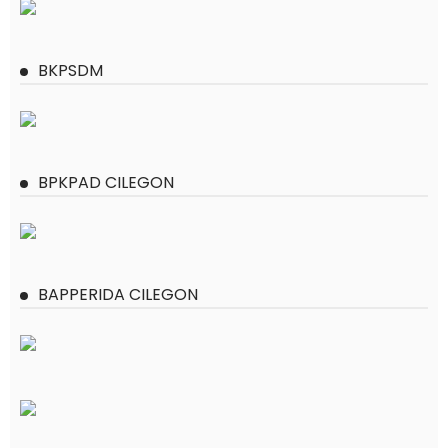
BKPSDM
BPKPAD CILEGON
BAPPERIDA CILEGON