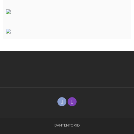
BANTENTOP.ID