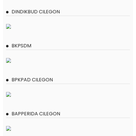
DINDIKBUD CILEGON
BKPSDM
BPKPAD CILEGON
BAPPERIDA CILEGON