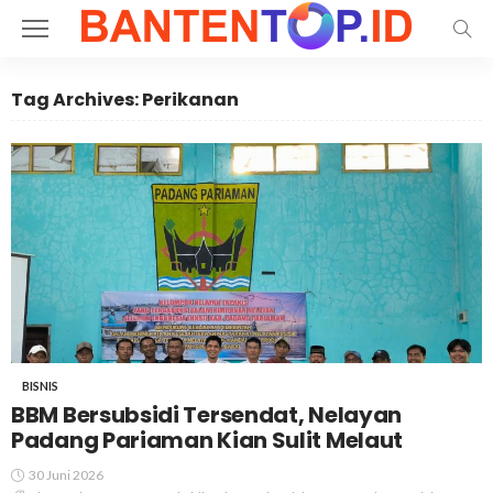
Tag Archives: Perikanan
BISNIS
BBM Bersubsidi Tersendat, Nelayan
Padang Pariaman Kian Sulit Melaut
30 Juni 2026