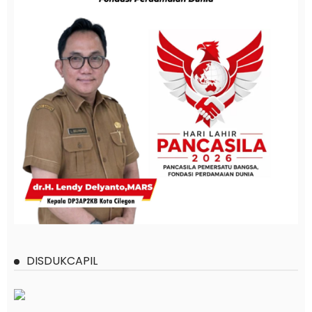
DISDUKCAPIL