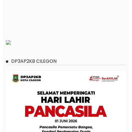
DP3AP2KB CILEGON