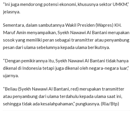
“Ini juga mendorong potensi ekonomi, khususnya sektor UMKM,”
jelasnya.
Sementara, dalam sambutannya Wakil Presiden (Wapres) KH.
Maruf Amin menyampaikan, Syekh Nawawi Al Bantani merupakan
sosok yang memiliki peran sebagai transmitter atau penyambung
pesan dari ulama sebelumnya kepada ulama berikutnya.
“Dengan pemikirannya itu, Syekh Nawawi Al Bantani tidak hanya
dikenal di Indonesia tetapi juga dikenal oleh negara-negara luar,”
ujarnya.
“Beliau (Syekh Nawawi Al Bantani, red) merupakan transmitter
atau penyambung dari ulama terdahulu kepada ulama saat ini,
sehingga tidak ada kesalahpahaman,” pungkasnya. (Ria/Btp)