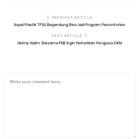
PREVIOUS ARTICLE
Aspal Plastik TPSA Bagendung Bisa Jadi Program Percontohan
NEXT ARTICLE
Helmy Halim: Bersama PKB Ingin Perhatikan Pengurus DKM
TINGGALKAN BALASAN