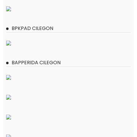
BPKPAD CILEGON
BAPPERIDA CILEGON