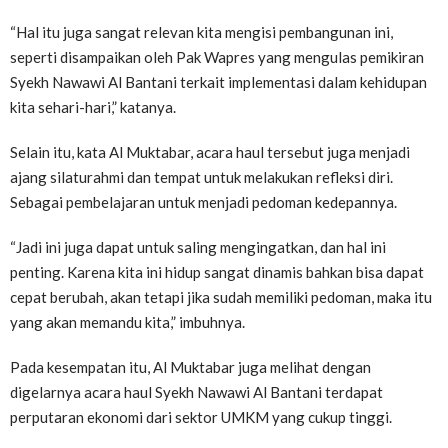
“Hal itu juga sangat relevan kita mengisi pembangunan ini,
seperti disampaikan oleh Pak Wapres yang mengulas pemikiran
Syekh Nawawi Al Bantani terkait implementasi dalam kehidupan
kita sehari-hari,” katanya.
Selain itu, kata Al Muktabar, acara haul tersebut juga menjadi
ajang silaturahmi dan tempat untuk melakukan refleksi diri.
Sebagai pembelajaran untuk menjadi pedoman kedepannya.
“Jadi ini juga dapat untuk saling mengingatkan, dan hal ini
penting. Karena kita ini hidup sangat dinamis bahkan bisa dapat
cepat berubah, akan tetapi jika sudah memiliki pedoman, maka itu
yang akan memandu kita,” imbuhnya.
Pada kesempatan itu, Al Muktabar juga melihat dengan
digelarnya acara haul Syekh Nawawi Al Bantani terdapat
perputaran ekonomi dari sektor UMKM yang cukup tinggi.