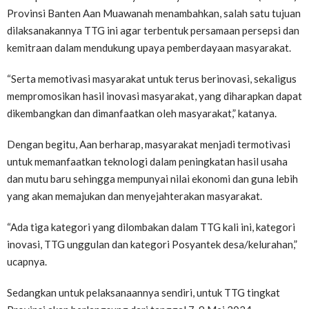
Provinsi Banten Aan Muawanah menambahkan, salah satu tujuan
dilaksanakannya TTG ini agar terbentuk persamaan persepsi dan
kemitraan dalam mendukung upaya pemberdayaan masyarakat.
“Serta memotivasi masyarakat untuk terus berinovasi, sekaligus
mempromosikan hasil inovasi masyarakat, yang diharapkan dapat
dikembangkan dan dimanfaatkan oleh masyarakat,” katanya.
Dengan begitu, Aan berharap, masyarakat menjadi termotivasi
untuk memanfaatkan teknologi dalam peningkatan hasil usaha
dan mutu baru sehingga mempunyai nilai ekonomi dan guna lebih
yang akan memajukan dan menyejahterakan masyarakat.
“Ada tiga kategori yang dilombakan dalam TTG kali ini, kategori
inovasi, TTG unggulan dan kategori Posyantek desa/kelurahan,”
ucapnya.
Sedangkan untuk pelaksanaannya sendiri, untuk TTG tingkat