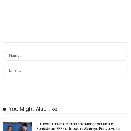
You Might Also Like
Puluhan Tahun Berjalan Kaki Mengabdi Untuk
Pendidikan, PPPK di Lebak ini Akhirnya Punya Motor