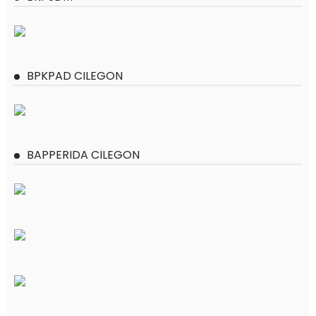
BPKPAD CILEGON
BAPPERIDA CILEGON