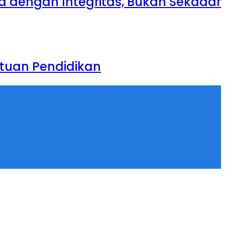
ja dengan Integritas, Bukan Sekadar
tuan Pendidikan