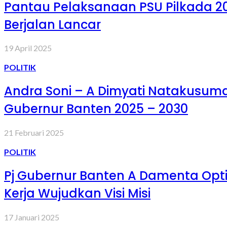
Pantau Pelaksanaan PSU Pilkada 20
Berjalan Lancar
19 April 2025
POLITIK
Andra Soni – A Dimyati Natakusuma
Gubernur Banten 2025 – 2030
21 Februari 2025
POLITIK
Pj Gubernur Banten A Damenta Opti
Kerja Wujudkan Visi Misi
17 Januari 2025