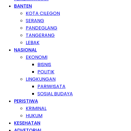
BANTEN
KOTA CILEGON
SERANG
PANDEGLANG
TANGERANG
LEBAK
NASIONAL
EKONOMI
BISNIS
POLITIK
LINGKUNGAN
PARIWISATA
SOSIAL BUDAYA
PERISTIWA
KRIMINAL
HUKUM
KESEHATAN
ADVETORIAL