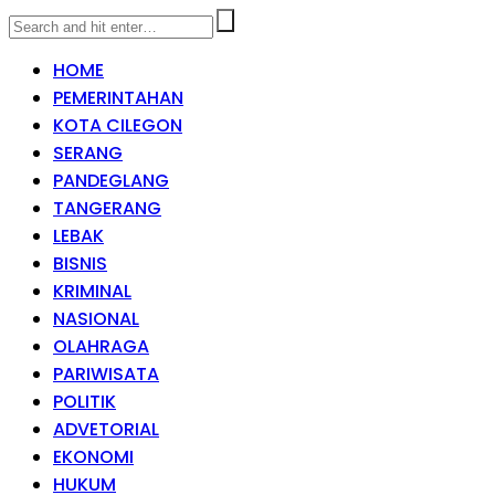
HOME
PEMERINTAHAN
KOTA CILEGON
SERANG
PANDEGLANG
TANGERANG
LEBAK
BISNIS
KRIMINAL
NASIONAL
OLAHRAGA
PARIWISATA
POLITIK
ADVETORIAL
EKONOMI
HUKUM