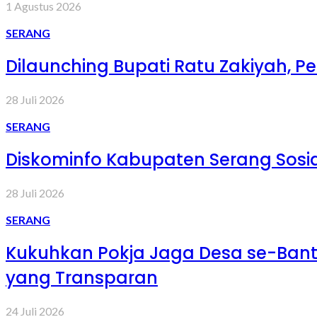
1 Agustus 2026
SERANG
Dilaunching Bupati Ratu Zakiyah,
28 Juli 2026
SERANG
Diskominfo Kabupaten Serang Sosia
28 Juli 2026
SERANG
Kukuhkan Pokja Jaga Desa se-Ban
yang Transparan
24 Juli 2026