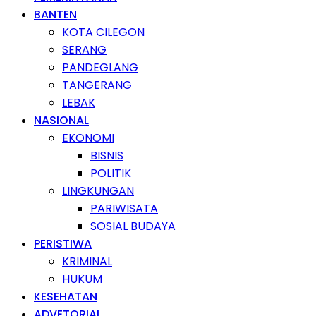
BANTEN
KOTA CILEGON
SERANG
PANDEGLANG
TANGERANG
LEBAK
NASIONAL
EKONOMI
BISNIS
POLITIK
LINGKUNGAN
PARIWISATA
SOSIAL BUDAYA
PERISTIWA
KRIMINAL
HUKUM
KESEHATAN
ADVETORIAL