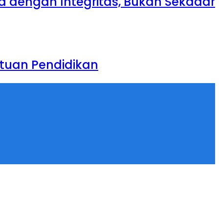
ja dengan Integritas, Bukan Sekadar
tuan Pendidikan