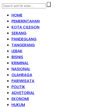
HOME
PEMERINTAHAN
KOTA CILEGON
SERANG
PANDEGLANG
TANGERANG
LEBAK
BISNIS
KRIMINAL
NASIONAL
OLAHRAGA
PARIWISATA
POLITIK
ADVETORIAL
EKONOMI
HUKUM