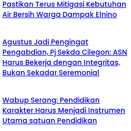
Pastikan Terus Mitigasi Kebutuhan
Air Bersih Warga Dampak Elnino
Agustus Jadi Pengingat
Pengabdian, Pj Sekda Cilegon: ASN
Harus Bekerja dengan Integritas,
Bukan Sekadar Seremonial
Wabup Serang: Pendidikan
Karakter Harus Menjadi Instrumen
Utama satuan Pendidikan