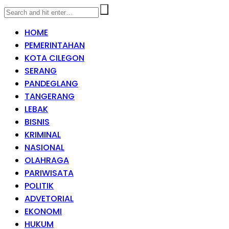
HOME
PEMERINTAHAN
KOTA CILEGON
SERANG
PANDEGLANG
TANGERANG
LEBAK
BISNIS
KRIMINAL
NASIONAL
OLAHRAGA
PARIWISATA
POLITIK
ADVETORIAL
EKONOMI
HUKUM