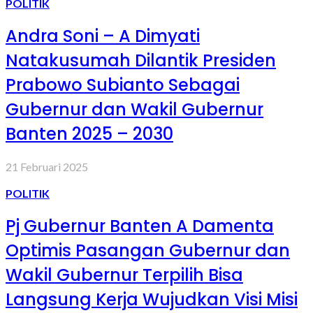
POLITIK
Andra Soni – A Dimyati
Natakusumah Dilantik Presiden
Prabowo Subianto Sebagai
Gubernur dan Wakil Gubernur
Banten 2025 – 2030
21 Februari 2025
POLITIK
Pj Gubernur Banten A Damenta
Optimis Pasangan Gubernur dan
Wakil Gubernur Terpilih Bisa
Langsung Kerja Wujudkan Visi Misi