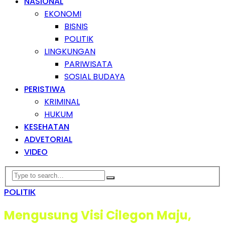
NASIONAL
EKONOMI
BISNIS
POLITIK
LINGKUNGAN
PARIWISATA
SOSIAL BUDAYA
PERISTIWA
KRIMINAL
HUKUM
KESEHATAN
ADVETORIAL
VIDEO
POLITIK
Mengusung Visi Cilegon Maju,