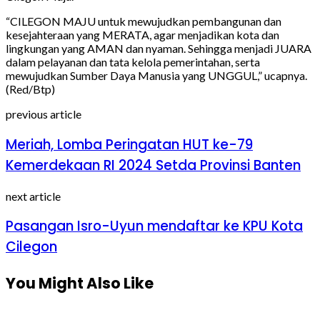
“CILEGON MAJU untuk mewujudkan pembangunan dan
kesejahteraan yang MERATA, agar menjadikan kota dan
lingkungan yang AMAN dan nyaman. Sehingga menjadi JUARA
dalam pelayanan dan tata kelola pemerintahan, serta
mewujudkan Sumber Daya Manusia yang UNGGUL,” ucapnya.
(Red/Btp)
previous article
Meriah, Lomba Peringatan HUT ke-79
Kemerdekaan RI 2024 Setda Provinsi Banten
next article
Pasangan Isro-Uyun mendaftar ke KPU Kota
Cilegon
You Might Also Like