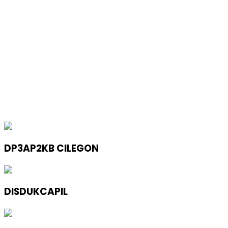
DP3AP2KB CILEGON
DISDUKCAPIL