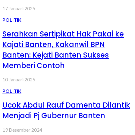
17 Januari 2025
POLITIK
Serahkan Sertipikat Hak Pakai ke
Kajati Banten, Kakanwil BPN
Banten: Kejati Banten Sukses
Memberi Contoh
10 Januari 2025
POLITIK
Ucok Abdul Rauf Damenta Dilantik
Menjadi Pj Gubernur Banten
19 Desember 2024