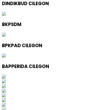
DINDIKBUD CILEGON
BKPSDM
BPKPAD CILEGON
BAPPERIDA CILEGON