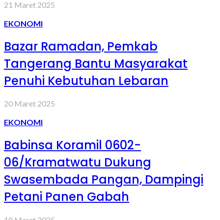
21 Maret 2025
EKONOMI
Bazar Ramadan, Pemkab
Tangerang Bantu Masyarakat
Penuhi Kebutuhan Lebaran
20 Maret 2025
EKONOMI
Babinsa Koramil 0602-
06/Kramatwatu Dukung
Swasembada Pangan, Dampingi
Petani Panen Gabah
18 Maret 2025