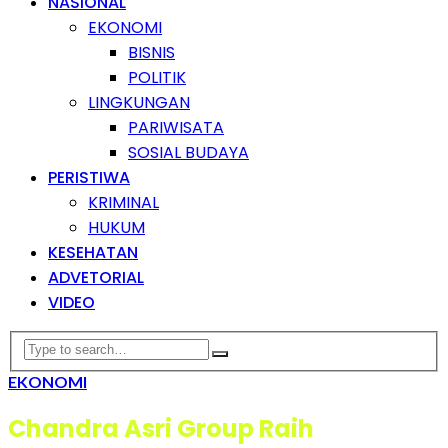
NASIONAL
EKONOMI
BISNIS
POLITIK
LINGKUNGAN
PARIWISATA
SOSIAL BUDAYA
PERISTIWA
KRIMINAL
HUKUM
KESEHATAN
ADVETORIAL
VIDEO
EKONOMI
Chandra Asri Group Raih