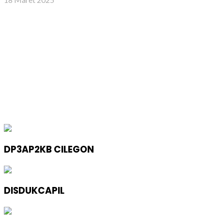
DP3AP2KB CILEGON
DISDUKCAPIL