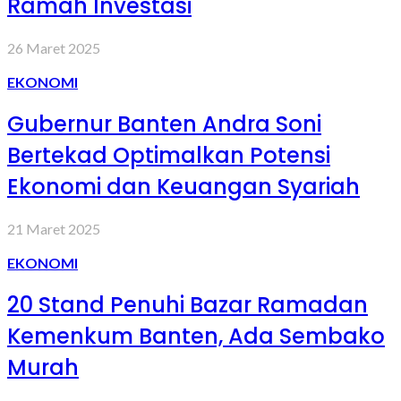
Ramah Investasi
26 Maret 2025
EKONOMI
Gubernur Banten Andra Soni
Bertekad Optimalkan Potensi
Ekonomi dan Keuangan Syariah
21 Maret 2025
EKONOMI
20 Stand Penuhi Bazar Ramadan
Kemenkum Banten, Ada Sembako
Murah