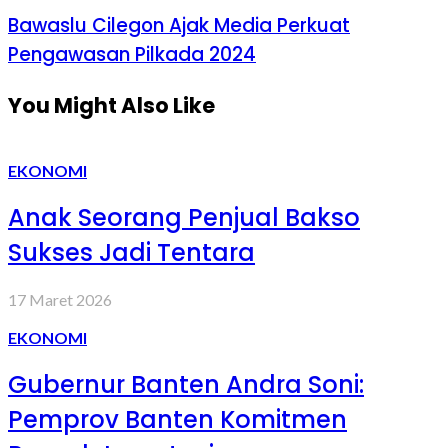
Bawaslu Cilegon Ajak Media Perkuat
Pengawasan Pilkada 2024
You Might Also Like
EKONOMI
Anak Seorang Penjual Bakso
Sukses Jadi Tentara
17 Maret 2026
EKONOMI
Gubernur Banten Andra Soni:
Pemprov Banten Komitmen