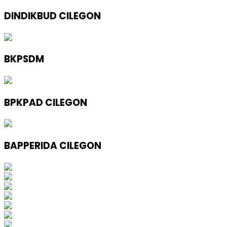
DINDIKBUD CILEGON
BKPSDM
BPKPAD CILEGON
BAPPERIDA CILEGON