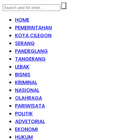
HOME
PEMERINTAHAN
KOTA CILEGON
SERANG
PANDEGLANG
TANGERANG
LEBAK
BISNIS
KRIMINAL
NASIONAL
OLAHRAGA
PARIWISATA
POLITIK
ADVETORIAL
EKONOMI
HUKUM