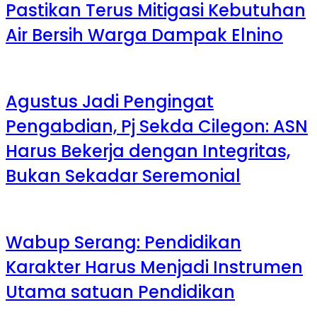
Pastikan Terus Mitigasi Kebutuhan
Air Bersih Warga Dampak Elnino
Agustus Jadi Pengingat
Pengabdian, Pj Sekda Cilegon: ASN
Harus Bekerja dengan Integritas,
Bukan Sekadar Seremonial
Wabup Serang: Pendidikan
Karakter Harus Menjadi Instrumen
Utama satuan Pendidikan