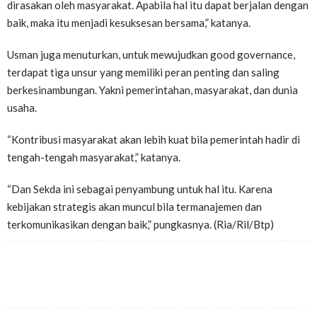
dirasakan oleh masyarakat. Apabila hal itu dapat berjalan dengan
baik, maka itu menjadi kesuksesan bersama,” katanya.
Usman juga menuturkan, untuk mewujudkan good governance,
terdapat tiga unsur yang memiliki peran penting dan saling
berkesinambungan. Yakni pemerintahan, masyarakat, dan dunia
usaha.
“Kontribusi masyarakat akan lebih kuat bila pemerintah hadir di
tengah-tengah masyarakat,” katanya.
“Dan Sekda ini sebagai penyambung untuk hal itu. Karena
kebijakan strategis akan muncul bila termanajemen dan
terkomunikasikan dengan baik,” pungkasnya. (Ria/Ril/Btp)