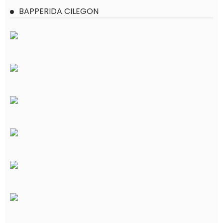
BAPPERIDA CILEGON