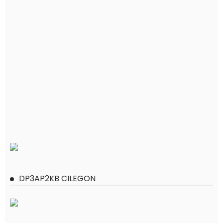
DP3AP2KB CILEGON