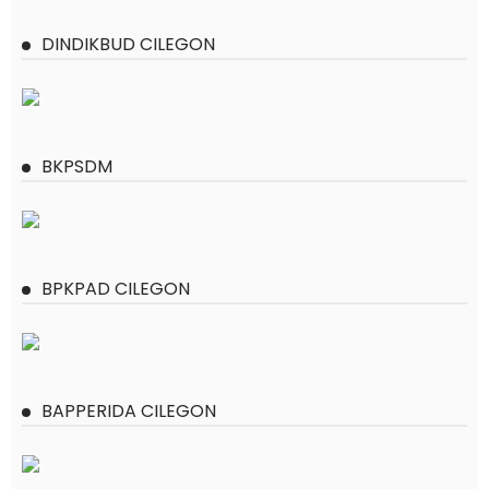
DINDIKBUD CILEGON
BKPSDM
BPKPAD CILEGON
BAPPERIDA CILEGON