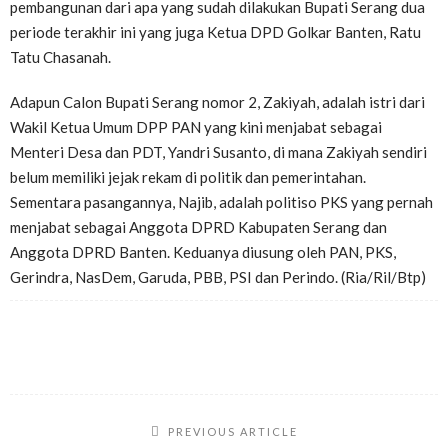
pembangunan dari apa yang sudah dilakukan Bupati Serang dua
periode terakhir ini yang juga Ketua DPD Golkar Banten, Ratu
Tatu Chasanah.
Adapun Calon Bupati Serang nomor 2, Zakiyah, adalah istri dari
Wakil Ketua Umum DPP PAN yang kini menjabat sebagai
Menteri Desa dan PDT, Yandri Susanto, di mana Zakiyah sendiri
belum memiliki jejak rekam di politik dan pemerintahan.
Sementara pasangannya, Najib, adalah politiso PKS yang pernah
menjabat sebagai Anggota DPRD Kabupaten Serang dan
Anggota DPRD Banten. Keduanya diusung oleh PAN, PKS,
Gerindra, NasDem, Garuda, PBB, PSI dan Perindo. (Ria/Ril/Btp)
PREVIOUS ARTICLE