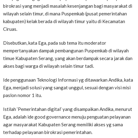
birokrasi yang menjadi masalah kesenjangan bagi masyarakat di
wilayah selain timur, di mana Puspemkab (pusat pemerintahan
kabupaten) kelak berada di wilayah timur yaitu di Kecamatan
Ciruas.
Disebutkan, kata Ega, pada sub tema itu moderator
mempertanyakan dampak pembangunan Puspemkab di wilayah
timue Kabupaten Serang, yang akan berdampak secara jarak dan
akses bagi warga di wilayah selain timur tadi.
Ide penggunaan Teknologi Informasi yg ditawarkan Andika, kata
Ega, menjadi solusi yang sangat unggul, sesuai dengan visi misi
paslon nomor 1 itu.
Istilah ‘Pemerintahan digital’ yang disampaikan Andika, menurut
Ega, adalah ide good governance menuju penguatan pelayanan
agar masyarakat Kabupaten Serang memiliki akses yg sama
terhadap pelayanan birokrasi pemerintahan.