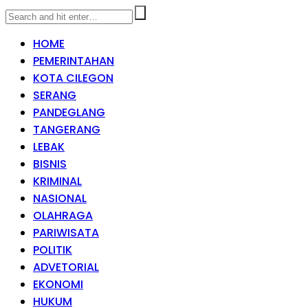
HOME
PEMERINTAHAN
KOTA CILEGON
SERANG
PANDEGLANG
TANGERANG
LEBAK
BISNIS
KRIMINAL
NASIONAL
OLAHRAGA
PARIWISATA
POLITIK
ADVETORIAL
EKONOMI
HUKUM