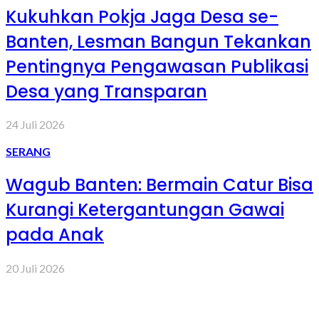
Kukuhkan Pokja Jaga Desa se-
Banten, Lesman Bangun Tekankan
Pentingnya Pengawasan Publikasi
Desa yang Transparan
24 Juli 2026
SERANG
Wagub Banten: Bermain Catur Bisa
Kurangi Ketergantungan Gawai
pada Anak
20 Juli 2026