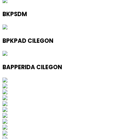
BKPSDM
BPKPAD CILEGON
BAPPERIDA CILEGON