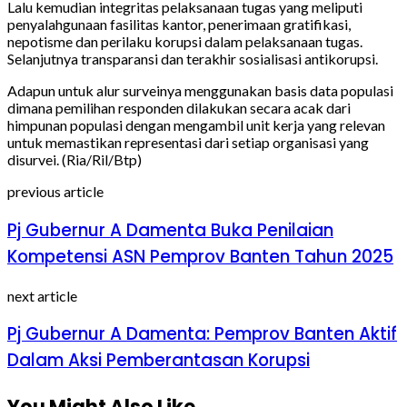
Lalu kemudian integritas pelaksanaan tugas yang meliputi
penyalahgunaan fasilitas kantor, penerimaan gratifikasi,
nepotisme dan perilaku korupsi dalam pelaksanaan tugas.
Selanjutnya transparansi dan terakhir sosialisasi antikorupsi.
Adapun untuk alur surveinya menggunakan basis data populasi
dimana pemilihan responden dilakukan secara acak dari
himpunan populasi dengan mengambil unit kerja yang relevan
untuk memastikan representasi dari setiap organisasi yang
disurvei. (Ria/Ril/Btp)
previous article
Pj Gubernur A Damenta Buka Penilaian
Kompetensi ASN Pemprov Banten Tahun 2025
next article
Pj Gubernur A Damenta: Pemprov Banten Aktif
Dalam Aksi Pemberantasan Korupsi
You Might Also Like