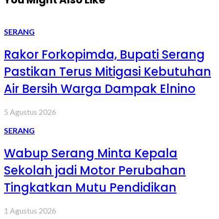
SERANG
Rakor Forkopimda, Bupati Serang
Pastikan Terus Mitigasi Kebutuhan
Air Bersih Warga Dampak Elnino
5 Agustus 2026
SERANG
Wabup Serang Minta Kepala
Sekolah jadi Motor Perubahan
Tingkatkan Mutu Pendidikan
1 Agustus 2026