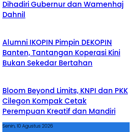
Dihadiri Gubernur dan Wamenhaj
Dahnil
Alumni IKOPIN Pimpin DEKOPIN
Banten, Tantangan Koperasi Kini
Bukan Sekedar Bertahan
Bloom Beyond Limits, KNPI dan PKK
Cilegon Kompak Cetak
Perempuan Kreatif dan Mandiri
Senin, 10 Agustus 2026