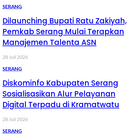
SERANG
Dilaunching Bupati Ratu Zakiyah,
Pemkab Serang Mulai Terapkan
Manajemen Talenta ASN
28 Juli 2026
SERANG
Diskominfo Kabupaten Serang
Sosialisasikan Alur Pelayanan
Digital Terpadu di Kramatwatu
28 Juli 2026
SERANG