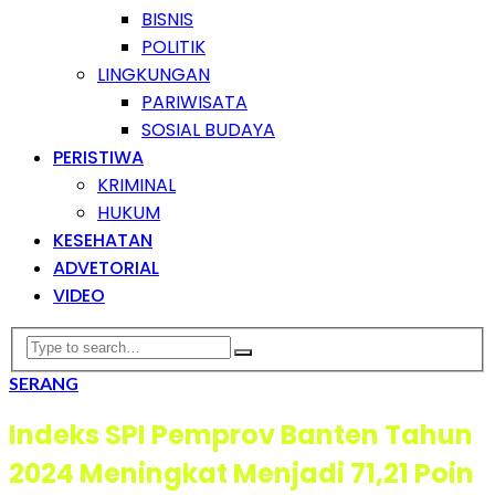
BISNIS
POLITIK
LINGKUNGAN
PARIWISATA
SOSIAL BUDAYA
PERISTIWA
KRIMINAL
HUKUM
KESEHATAN
ADVETORIAL
VIDEO
SERANG
Indeks SPI Pemprov Banten Tahun
2024 Meningkat Menjadi 71,21 Poin