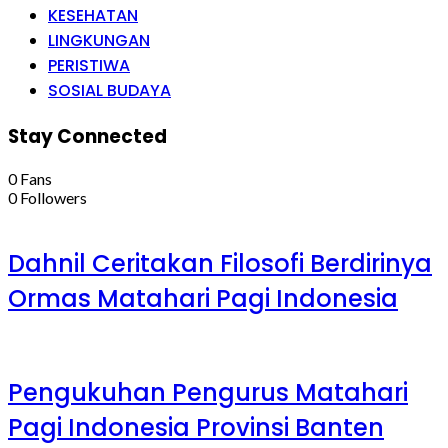
KESEHATAN
LINGKUNGAN
PERISTIWA
SOSIAL BUDAYA
Stay Connected
0
Fans
0
Followers
Dahnil Ceritakan Filosofi Berdirinya
Ormas Matahari Pagi Indonesia
Pengukuhan Pengurus Matahari
Pagi Indonesia Provinsi Banten