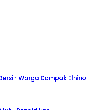
r Bersih Warga Dampak Elnino