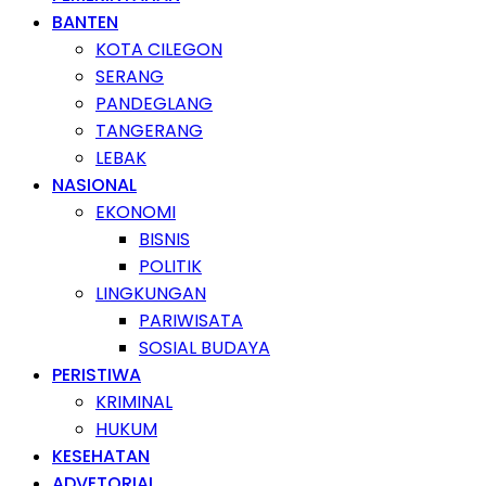
BANTEN
KOTA CILEGON
SERANG
PANDEGLANG
TANGERANG
LEBAK
NASIONAL
EKONOMI
BISNIS
POLITIK
LINGKUNGAN
PARIWISATA
SOSIAL BUDAYA
PERISTIWA
KRIMINAL
HUKUM
KESEHATAN
ADVETORIAL