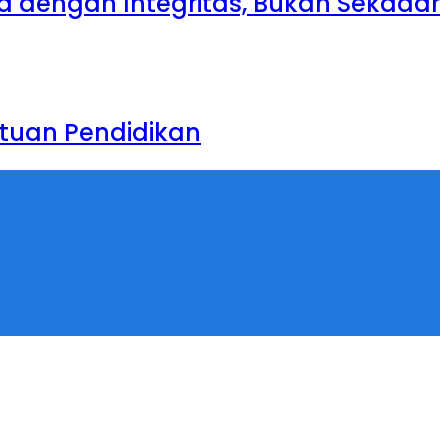
ja dengan Integritas, Bukan Sekadar
tuan Pendidikan