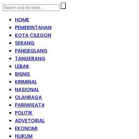
HOME
PEMERINTAHAN
KOTA CILEGON
SERANG
PANDEGLANG
TANGERANG
LEBAK
BISNIS
KRIMINAL
NASIONAL
OLAHRAGA
PARIWISATA
POLITIK
ADVETORIAL
EKONOMI
HUKUM