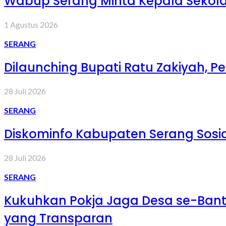
Wabup Serang Minta Kepala Sekola
1 Agustus 2026
SERANG
Dilaunching Bupati Ratu Zakiyah,
28 Juli 2026
SERANG
Diskominfo Kabupaten Serang Sosia
28 Juli 2026
SERANG
Kukuhkan Pokja Jaga Desa se-Ban
yang Transparan