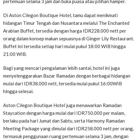
pertemuan selama 3 jam dan buka puasa atau pilihan hamper.
Di Aston Cilegon Boutique Hotel, tamu dapat menikmati
hidangan Timur Tengah dan Nusantara melalui The Enchanted
Arabian Buffet, tersedia dengan harga IDR228.000 nett per
orang dalam konsep makan sepuasnya di Ginger Lily Restaurant.
Buffet ini tersedia setiap hari mulai pukul 18:00 WIB hingga
21:00 WIB.
Bagi yang mencari pengalaman lebih santai, hotel ini juga
menyelenggarakan Bazar Ramadan dengan berbagai hidangan
mulai dari IDR38.000 nett, tersedia mulai pukul 16:00WIB
hingga selesai.
Aston Cilegon Boutique Hotel juga menawarkan Ramadan
Staycation dengan harga mulai dari IDR750.000 per malam,
berlaku pada hari Jumat dan Sabtu, serta Harmony Ramadan
Meeting Package yang dimulai dari IDR258.000 nett per orang,
termasuk penggunaan ruang pertemuan selama 3 jam, dengan