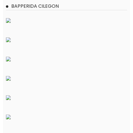
BAPPERIDA CILEGON