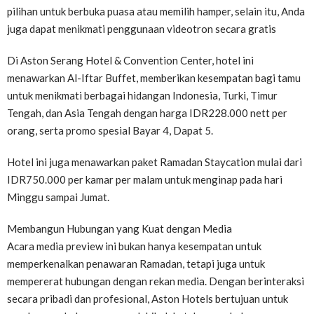
pilihan untuk berbuka puasa atau memilih hamper, selain itu, Anda
juga dapat menikmati penggunaan videotron secara gratis
Di Aston Serang Hotel & Convention Center, hotel ini
menawarkan Al-Iftar Buffet, memberikan kesempatan bagi tamu
untuk menikmati berbagai hidangan Indonesia, Turki, Timur
Tengah, dan Asia Tengah dengan harga IDR228.000 nett per
orang, serta promo spesial Bayar 4, Dapat 5.
Hotel ini juga menawarkan paket Ramadan Staycation mulai dari
IDR750.000 per kamar per malam untuk menginap pada hari
Minggu sampai Jumat.
Membangun Hubungan yang Kuat dengan Media
Acara media preview ini bukan hanya kesempatan untuk
memperkenalkan penawaran Ramadan, tetapi juga untuk
mempererat hubungan dengan rekan media. Dengan berinteraksi
secara pribadi dan profesional, Aston Hotels bertujuan untuk