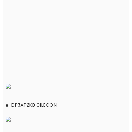
DP3AP2KB CILEGON