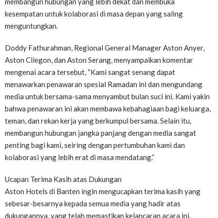
membangun hubungan yang lebih dekat dan membuka
kesempatan untuk kolaborasi di masa depan yang saling
menguntungkan.
Doddy Fathurahman, Regional General Manager Aston Anyer,
Aston Cilegon, dan Aston Serang, menyampaikan komentar
mengenai acara tersebut, “Kami sangat senang dapat
menawarkan penawaran spesial Ramadan ini dan mengundang
media untuk bersama-sama menyambut bulan suci ini. Kami yakin
bahwa penawaran ini akan membawa kebahagiaan bagi keluarga,
teman, dan rekan kerja yang berkumpul bersama. Selain itu,
membangun hubungan jangka panjang dengan media sangat
penting bagi kami, seiring dengan pertumbuhan kami dan
kolaborasi yang lebih erat di masa mendatang.”
Ucapan Terima Kasih atas Dukungan
Aston Hotels di Banten ingin mengucapkan terima kasih yang
sebesar-besarnya kepada semua media yang hadir atas
dukungannya, yang telah memastikan kelancaran acara ini.