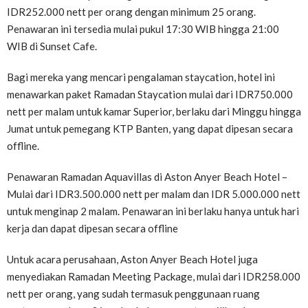
IDR252.000 nett per orang dengan minimum 25 orang.
Penawaran ini tersedia mulai pukul 17:30 WIB hingga 21:00
WIB di Sunset Cafe.
Bagi mereka yang mencari pengalaman staycation, hotel ini
menawarkan paket Ramadan Staycation mulai dari IDR750.000
nett per malam untuk kamar Superior, berlaku dari Minggu hingga
Jumat untuk pemegang KTP Banten, yang dapat dipesan secara
offline.
Penawaran Ramadan Aquavillas di Aston Anyer Beach Hotel –
Mulai dari IDR3.500.000 nett per malam dan IDR 5.000.000 nett
untuk menginap 2 malam. Penawaran ini berlaku hanya untuk hari
kerja dan dapat dipesan secara offline
Untuk acara perusahaan, Aston Anyer Beach Hotel juga
menyediakan Ramadan Meeting Package, mulai dari IDR258.000
nett per orang, yang sudah termasuk penggunaan ruang