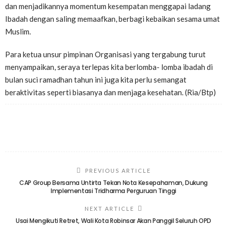
dan menjadikannya momentum kesempatan menggapai ladang
Ibadah dengan saling memaafkan, berbagi kebaikan sesama umat
Muslim.
Para ketua unsur pimpinan Organisasi yang tergabung turut
menyampaikan, seraya terlepas kita berlomba- lomba ibadah di
bulan suci ramadhan tahun ini juga kita perlu semangat
beraktivitas seperti biasanya dan menjaga kesehatan. (Ria/Btp)
PREVIOUS ARTICLE
CAP Group Bersama Untirta Tekan Nota Kesepahaman, Dukung
Implementasi Tridharma Perguruan Tinggi
NEXT ARTICLE
Usai Mengikuti Retret, Wali Kota Robinsar Akan Panggil Seluruh OPD