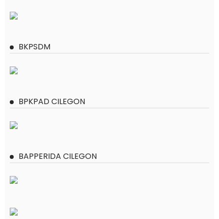
BKPSDM
BPKPAD CILEGON
BAPPERIDA CILEGON