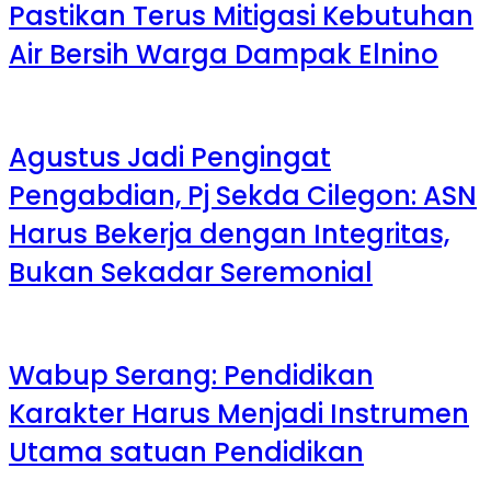
Pastikan Terus Mitigasi Kebutuhan
Air Bersih Warga Dampak Elnino
Agustus Jadi Pengingat
Pengabdian, Pj Sekda Cilegon: ASN
Harus Bekerja dengan Integritas,
Bukan Sekadar Seremonial
Wabup Serang: Pendidikan
Karakter Harus Menjadi Instrumen
Utama satuan Pendidikan