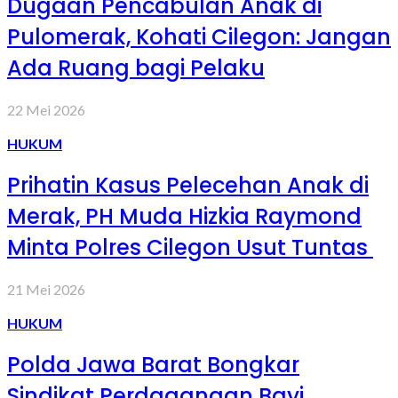
Dugaan Pencabulan Anak di
Pulomerak, Kohati Cilegon: Jangan
Ada Ruang bagi Pelaku
22 Mei 2026
HUKUM
Prihatin Kasus Pelecehan Anak di
Merak, PH Muda Hizkia Raymond
Minta Polres Cilegon Usut Tuntas
21 Mei 2026
HUKUM
Polda Jawa Barat Bongkar
Sindikat Perdagangan Bayi