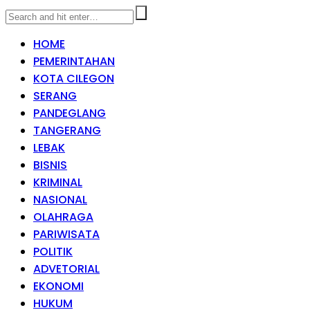
HOME
PEMERINTAHAN
KOTA CILEGON
SERANG
PANDEGLANG
TANGERANG
LEBAK
BISNIS
KRIMINAL
NASIONAL
OLAHRAGA
PARIWISATA
POLITIK
ADVETORIAL
EKONOMI
HUKUM