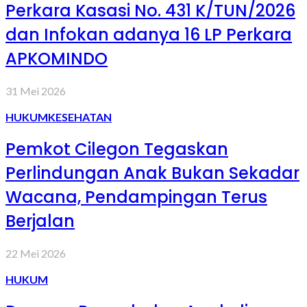
Perkara Kasasi No. 431 K/TUN/2026
dan Infokan adanya 16 LP Perkara
APKOMINDO
31 Mei 2026
HUKUM
KESEHATAN
Pemkot Cilegon Tegaskan
Perlindungan Anak Bukan Sekadar
Wacana, Pendampingan Terus
Berjalan
22 Mei 2026
HUKUM