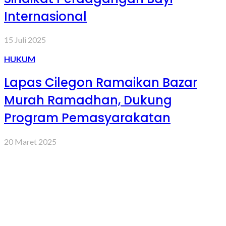
Internasional
15 Juli 2025
HUKUM
Lapas Cilegon Ramaikan Bazar
Murah Ramadhan, Dukung
Program Pemasyarakatan
20 Maret 2025