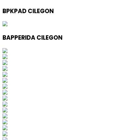
BPKPAD CILEGON
BAPPERIDA CILEGON