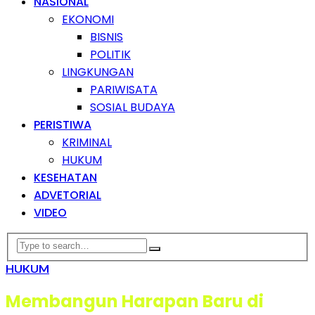
NASIONAL
EKONOMI
BISNIS
POLITIK
LINGKUNGAN
PARIWISATA
SOSIAL BUDAYA
PERISTIWA
KRIMINAL
HUKUM
KESEHATAN
ADVETORIAL
VIDEO
HUKUM
Membangun Harapan Baru di