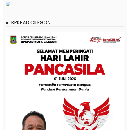
BPKPAD CILEGON