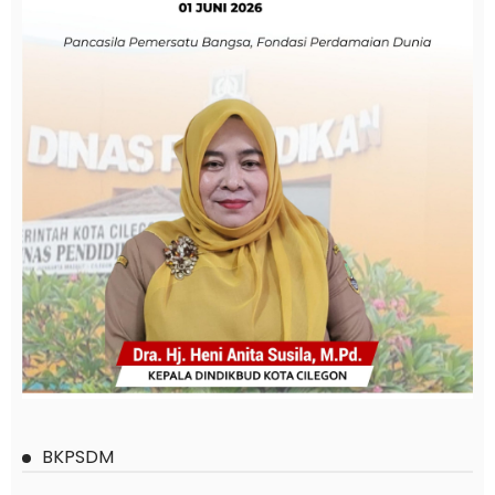
BKPSDM