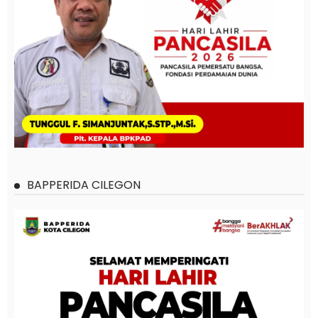
BAPPERIDA CILEGON