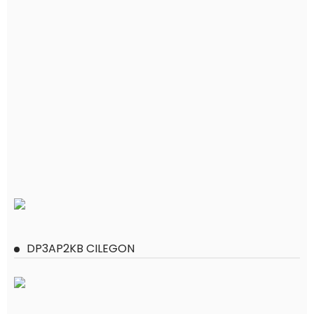
DP3AP2KB CILEGON