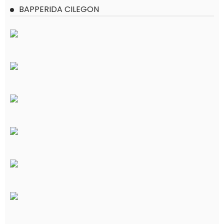
BAPPERIDA CILEGON