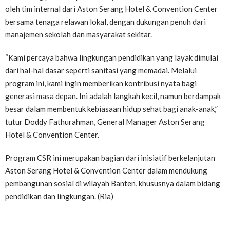
oleh tim internal dari Aston Serang Hotel & Convention Center
bersama tenaga relawan lokal, dengan dukungan penuh dari
manajemen sekolah dan masyarakat sekitar.
“Kami percaya bahwa lingkungan pendidikan yang layak dimulai
dari hal-hal dasar seperti sanitasi yang memadai. Melalui
program ini, kami ingin memberikan kontribusi nyata bagi
generasi masa depan. Ini adalah langkah kecil, namun berdampak
besar dalam membentuk kebiasaan hidup sehat bagi anak-anak,”
tutur Doddy Fathurahman, General Manager Aston Serang
Hotel & Convention Center.
Program CSR ini merupakan bagian dari inisiatif berkelanjutan
Aston Serang Hotel & Convention Center dalam mendukung
pembangunan sosial di wilayah Banten, khususnya dalam bidang
pendidikan dan lingkungan. (Ria)