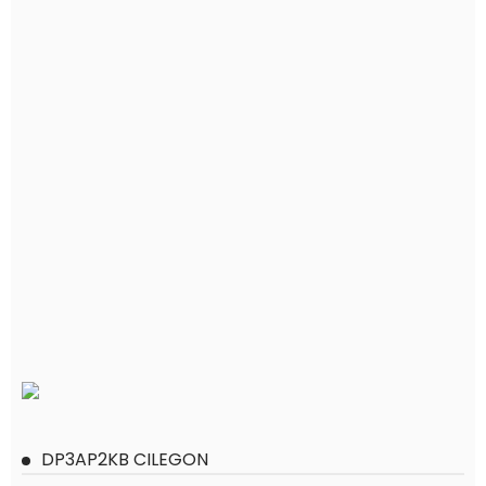
DP3AP2KB CILEGON