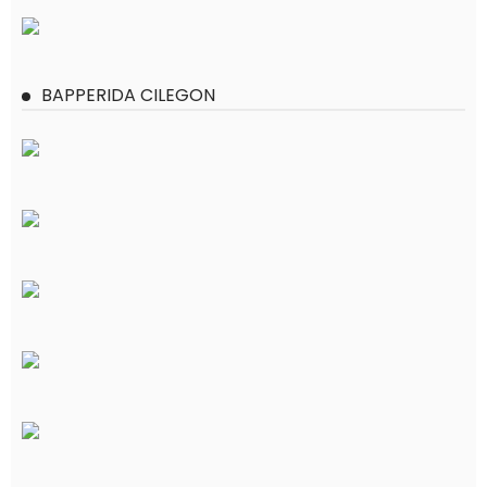
BAPPERIDA CILEGON