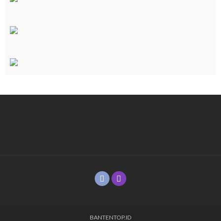
BANTENTOP.ID