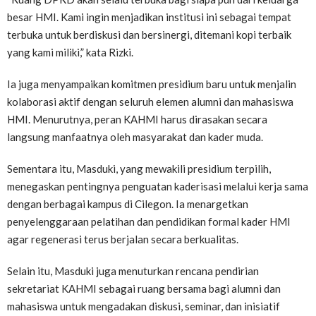
besar HMI. Kami ingin menjadikan institusi ini sebagai tempat
terbuka untuk berdiskusi dan bersinergi, ditemani kopi terbaik
yang kami miliki,” kata Rizki.
Ia juga menyampaikan komitmen presidium baru untuk menjalin
kolaborasi aktif dengan seluruh elemen alumni dan mahasiswa
HMI. Menurutnya, peran KAHMI harus dirasakan secara
langsung manfaatnya oleh masyarakat dan kader muda.
Sementara itu, Masduki, yang mewakili presidium terpilih,
menegaskan pentingnya penguatan kaderisasi melalui kerja sama
dengan berbagai kampus di Cilegon. Ia menargetkan
penyelenggaraan pelatihan dan pendidikan formal kader HMI
agar regenerasi terus berjalan secara berkualitas.
Selain itu, Masduki juga menuturkan rencana pendirian
sekretariat KAHMI sebagai ruang bersama bagi alumni dan
mahasiswa untuk mengadakan diskusi, seminar, dan inisiatif