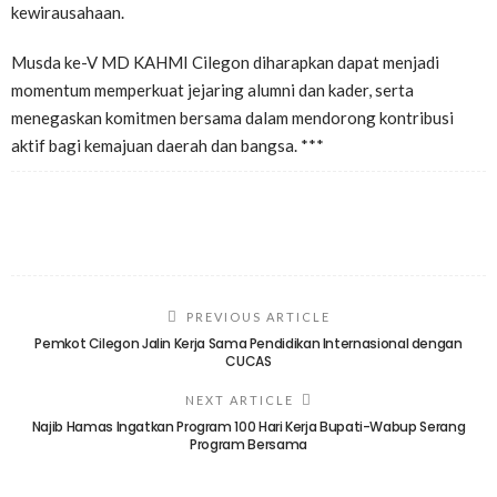
kewirausahaan.
Musda ke-V MD KAHMI Cilegon diharapkan dapat menjadi
momentum memperkuat jejaring alumni dan kader, serta
menegaskan komitmen bersama dalam mendorong kontribusi
aktif bagi kemajuan daerah dan bangsa. ***
PREVIOUS ARTICLE
Pemkot Cilegon Jalin Kerja Sama Pendidikan Internasional dengan
CUCAS
NEXT ARTICLE
Najib Hamas Ingatkan Program 100 Hari Kerja Bupati-Wabup Serang
Program Bersama