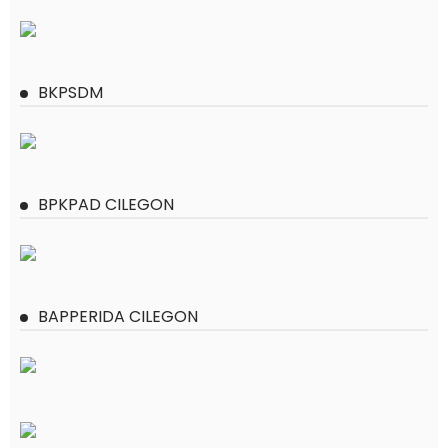
BKPSDM
BPKPAD CILEGON
BAPPERIDA CILEGON