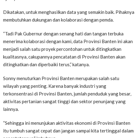
Dikatakan, untuk menghasilkan data yang semakin baik. Pihaknya
membutuhkan dukungan dan kolaborasi dengan pemda.
“Tadi Pak Gubernur dengan senang hati dan tangan terbuka
menerima kolaborasi dengan kami, data Provinsi Banten ini akan
menjadi salah satu proyek percontohan untuk ditingkatkan
kualitasnya, cakupannya pencatatan di Provinsi Banten akan
ditingkatkan dan diperbaiki terus,” katanya.
Sonny menuturkan Provinsi Banten merupakan salah satu
wilayah yang penting. Karena banyak industri yang
terkonsentrasi di Provinsi Banten, jumlah penduduk yang besar,
aktivitas pertanian sangat tinggi dan sektor penunjang yang
lainnya.
“Sehingga ini menunjukan aktivitas ekonomi di Provinsi Banten
itu tumbuh sangat cepat dan jangan sampai kita tertinggal dalam