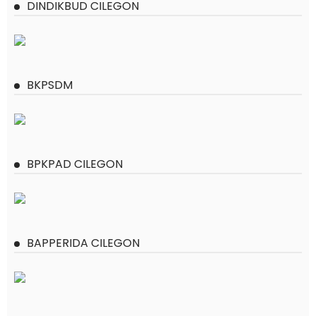
DINDIKBUD CILEGON
BKPSDM
BPKPAD CILEGON
BAPPERIDA CILEGON