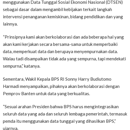
menggunakan Data Tunggal Sosial Ekonomi Nasional (DTSEN)
sebagai dasar dalam mengambil kebijakan terkait langkah
intervensi penanganan kemiskinan, bidang pendidikan dan yang
lainnya.
“Prinsipnya kami akan berkolaborasi dan ada beberapa hal yang
akan kami kerjakan secara bersama-sama untuk memperbaiki
data, memperkuat data dan berupaya menyempurnakan data.
Walau tadi disampaikan tidak ada yang sempurna, tapi mendekati
sempurna,” katanya.
Sementara, Wakil Kepala BPS RI Sonny Harry Budiutomo
Harmadi menyampaikan, pihaknya akan berkolaborasi dengan
Pemprov Banten untuk data yang berkualitas.
“Sesuai arahan Presiden bahwa BPS harus mengintegrasikan
seluruh data yang ada dan seluruh lembaga pemerintah, termasuk
pemda itu menggunakan data tunggal yang dihasilkan BPS,”
ujarnya.