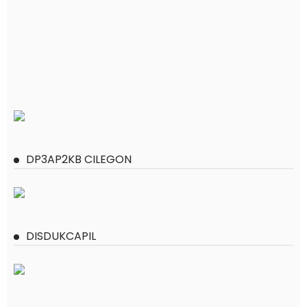
DP3AP2KB CILEGON
DISDUKCAPIL