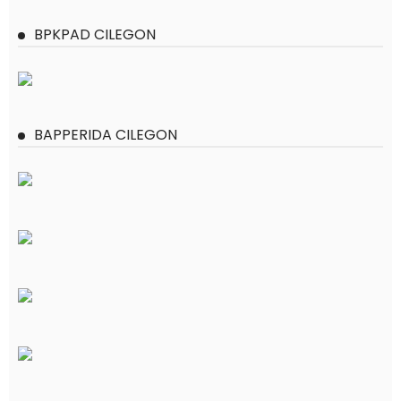
BPKPAD CILEGON
BAPPERIDA CILEGON