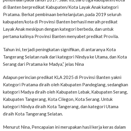
di Banten berpredikat Kabupaten/Kota Layak Anak kategori
Pratama. Berkat pembinaan berkelanjutan, pada 2019 seluruh
kabupaten/kota di Provinsi Banten berhasil meraih predikat
Layak Anak meskipun dengan kategori berbeda, dan untuk
pertama kalinya Provinsi Banten menyabet predikat Provila.
Tahun ini, terjadi peningkatan signifikan, di antaranya Kota
Tangerang Selatan naik dari kategori Nindya ke Utama, dan Kota
Serang dari Pratama ke Madya,” jelas Nina
Adapun perincian predikat KLA 2025 di Provinsi Banten yakni
Kategori Pratama diraih oleh Kabupaten Pandeglang, sedangkan
kategori Madya diraih oleh Kabupaten Lebak, Kabupaten Serang,
Kabupaten Tangerang, Kota Cilegon, Kota Serang. Untuk
kategori Nindya diraih Kota Tangerang, dan kategori Utama
diraih Kota Tangerang Selatan.
Menurut Nina, Pencapaian ini merupakan hasil kerja keras dalam