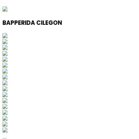
BAPPERIDA CILEGON