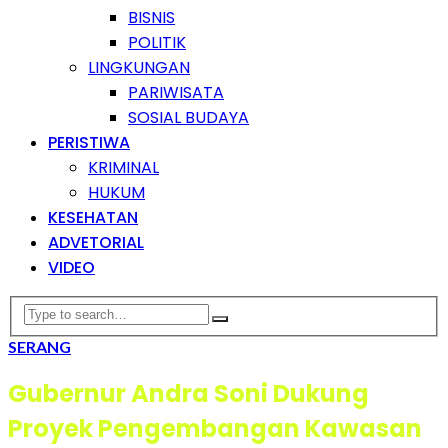
BISNIS
POLITIK
LINGKUNGAN
PARIWISATA
SOSIAL BUDAYA
PERISTIWA
KRIMINAL
HUKUM
KESEHATAN
ADVETORIAL
VIDEO
SERANG
Gubernur Andra Soni Dukung
Proyek Pengembangan Kawasan