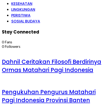
KESEHATAN
LINGKUNGAN
PERISTIWA
SOSIAL BUDAYA
Stay Connected
0
Fans
0
Followers
Dahnil Ceritakan Filosofi Berdirinya
Ormas Matahari Pagi Indonesia
Pengukuhan Pengurus Matahari
Pagi Indonesia Provinsi Banten