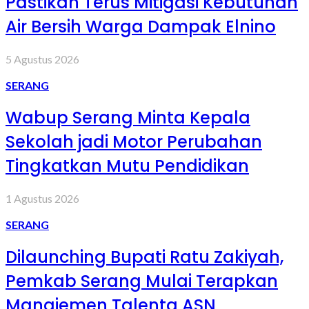
Pastikan Terus Mitigasi Kebutuhan
Air Bersih Warga Dampak Elnino
5 Agustus 2026
SERANG
Wabup Serang Minta Kepala
Sekolah jadi Motor Perubahan
Tingkatkan Mutu Pendidikan
1 Agustus 2026
SERANG
Dilaunching Bupati Ratu Zakiyah,
Pemkab Serang Mulai Terapkan
Manajemen Talenta ASN