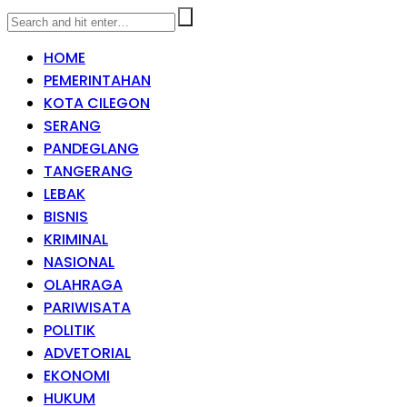
HOME
PEMERINTAHAN
KOTA CILEGON
SERANG
PANDEGLANG
TANGERANG
LEBAK
BISNIS
KRIMINAL
NASIONAL
OLAHRAGA
PARIWISATA
POLITIK
ADVETORIAL
EKONOMI
HUKUM