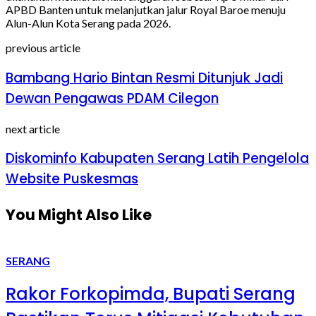
APBD Banten untuk melanjutkan jalur Royal Baroe menuju
Alun-Alun Kota Serang pada 2026.
previous article
Bambang Hario Bintan Resmi Ditunjuk Jadi
Dewan Pengawas PDAM Cilegon
next article
Diskominfo Kabupaten Serang Latih Pengelola
Website Puskesmas
You Might Also Like
SERANG
Rakor Forkopimda, Bupati Serang