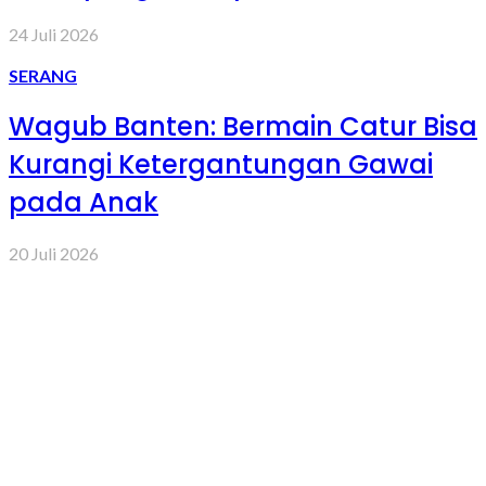
24 Juli 2026
SERANG
Wagub Banten: Bermain Catur Bisa
Kurangi Ketergantungan Gawai
pada Anak
20 Juli 2026