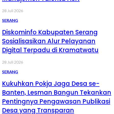
28 Juli 2026
SERANG
Diskominfo Kabupaten Serang
Sosialisasikan Alur Pelayanan
Digital Terpadu di Kramatwatu
28 Juli 2026
SERANG
Kukuhkan Pokja Jaga Desa se-
Banten, Lesman Bangun Tekankan
Pentingnya Pengawasan Publikasi
Desa yang Transparan