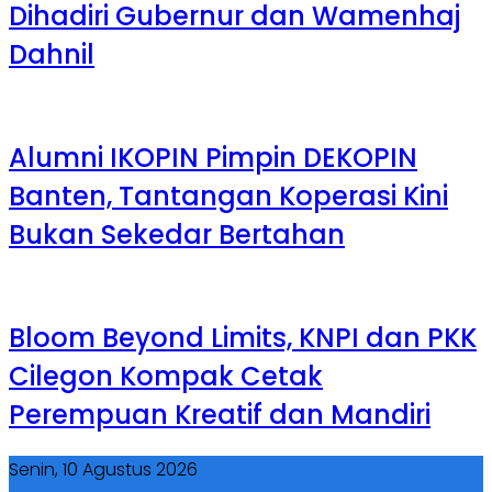
Dihadiri Gubernur dan Wamenhaj
Dahnil
Alumni IKOPIN Pimpin DEKOPIN
Banten, Tantangan Koperasi Kini
Bukan Sekedar Bertahan
Bloom Beyond Limits, KNPI dan PKK
Cilegon Kompak Cetak
Perempuan Kreatif dan Mandiri
Senin, 10 Agustus 2026