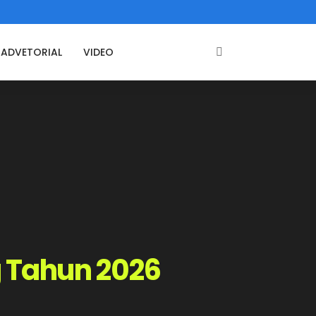
ADVETORIAL
VIDEO
g Tahun 2026