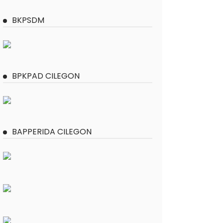
BKPSDM
BPKPAD CILEGON
BAPPERIDA CILEGON