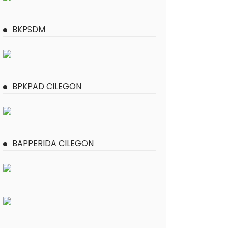
BKPSDM
BPKPAD CILEGON
BAPPERIDA CILEGON