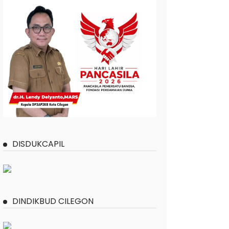
DISDUKCAPIL
DINDIKBUD CILEGON