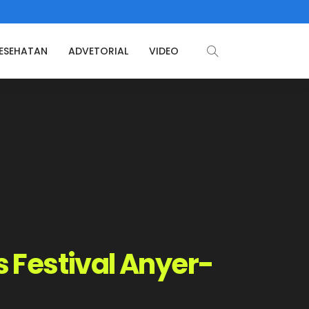
ESEHATAN
ADVETORIAL
VIDEO
 Festival Anyer-