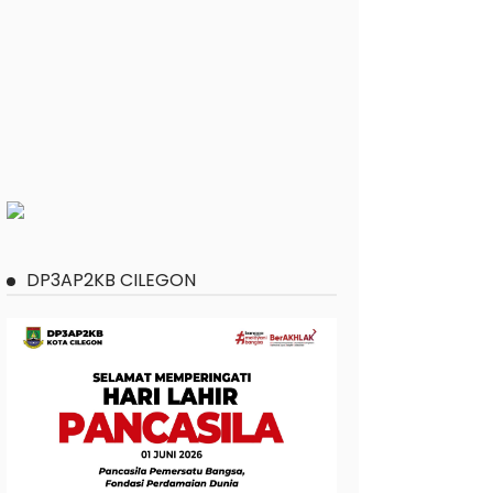
DP3AP2KB CILEGON