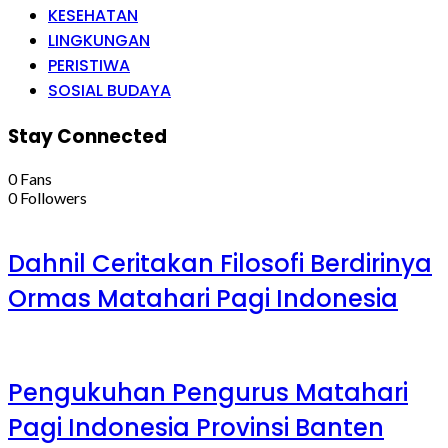
KESEHATAN
LINGKUNGAN
PERISTIWA
SOSIAL BUDAYA
Stay Connected
0
Fans
0
Followers
Dahnil Ceritakan Filosofi Berdirinya
Ormas Matahari Pagi Indonesia
Pengukuhan Pengurus Matahari
Pagi Indonesia Provinsi Banten