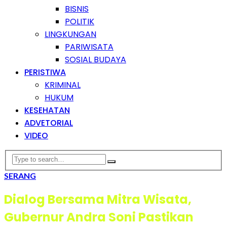
BISNIS
POLITIK
LINGKUNGAN
PARIWISATA
SOSIAL BUDAYA
PERISTIWA
KRIMINAL
HUKUM
KESEHATAN
ADVETORIAL
VIDEO
SERANG
Dialog Bersama Mitra Wisata,
Gubernur Andra Soni Pastikan