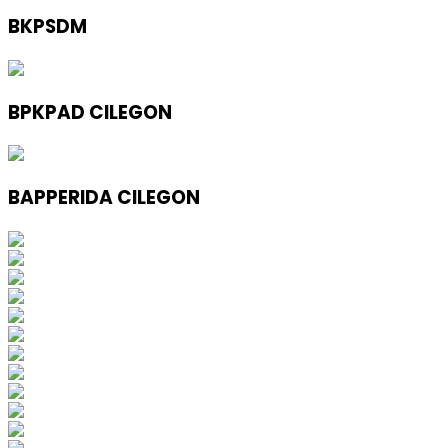
BKPSDM
BPKPAD CILEGON
BAPPERIDA CILEGON