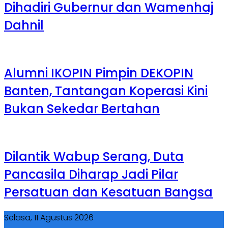
Dihadiri Gubernur dan Wamenhaj
Dahnil
Alumni IKOPIN Pimpin DEKOPIN
Banten, Tantangan Koperasi Kini
Bukan Sekedar Bertahan
Dilantik Wabup Serang, Duta
Pancasila Diharap Jadi Pilar
Persatuan dan Kesatuan Bangsa
Selasa, 11 Agustus 2026