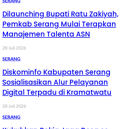
SERANG
Dilaunching Bupati Ratu Zakiyah,
Pemkab Serang Mulai Terapkan
Manajemen Talenta ASN
28 Juli 2026
SERANG
Diskominfo Kabupaten Serang
Sosialisasikan Alur Pelayanan
Digital Terpadu di Kramatwatu
28 Juli 2026
SERANG