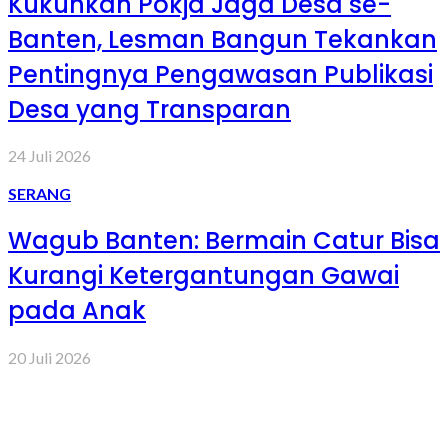
Kukuhkan Pokja Jaga Desa se-
Banten, Lesman Bangun Tekankan
Pentingnya Pengawasan Publikasi
Desa yang Transparan
24 Juli 2026
SERANG
Wagub Banten: Bermain Catur Bisa
Kurangi Ketergantungan Gawai
pada Anak
20 Juli 2026