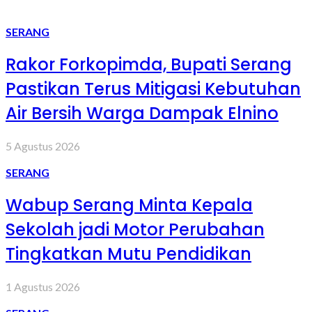
SERANG
Rakor Forkopimda, Bupati Serang
Pastikan Terus Mitigasi Kebutuhan
Air Bersih Warga Dampak Elnino
5 Agustus 2026
SERANG
Wabup Serang Minta Kepala
Sekolah jadi Motor Perubahan
Tingkatkan Mutu Pendidikan
1 Agustus 2026