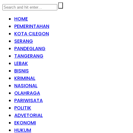
HOME
PEMERINTAHAN
KOTA CILEGON
SERANG
PANDEGLANG
TANGERANG
LEBAK
BISNIS
KRIMINAL
NASIONAL
OLAHRAGA
PARIWISATA
POLITIK
ADVETORIAL
EKONOMI
HUKUM