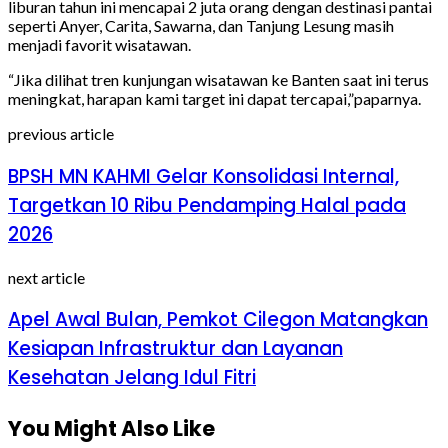
liburan tahun ini mencapai 2 juta orang dengan destinasi pantai
seperti Anyer, Carita, Sawarna, dan Tanjung Lesung masih
menjadi favorit wisatawan.
“Jika dilihat tren kunjungan wisatawan ke Banten saat ini terus
meningkat, harapan kami target ini dapat tercapai,”paparnya.
previous article
BPSH MN KAHMI Gelar Konsolidasi Internal,
Targetkan 10 Ribu Pendamping Halal pada
2026
next article
Apel Awal Bulan, Pemkot Cilegon Matangkan
Kesiapan Infrastruktur dan Layanan
Kesehatan Jelang Idul Fitri
You Might Also Like