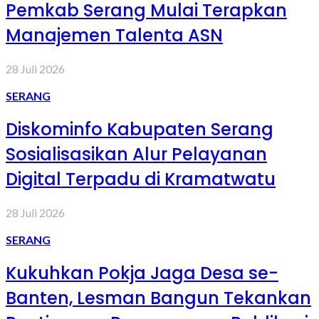
Pemkab Serang Mulai Terapkan
Manajemen Talenta ASN
28 Juli 2026
SERANG
Diskominfo Kabupaten Serang
Sosialisasikan Alur Pelayanan
Digital Terpadu di Kramatwatu
28 Juli 2026
SERANG
Kukuhkan Pokja Jaga Desa se-
Banten, Lesman Bangun Tekankan