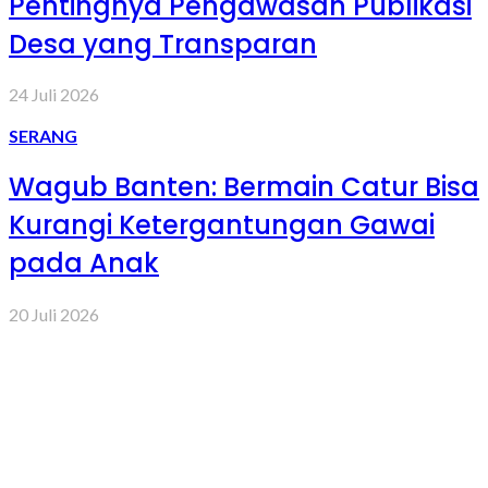
Pentingnya Pengawasan Publikasi
Desa yang Transparan
24 Juli 2026
SERANG
Wagub Banten: Bermain Catur Bisa
Kurangi Ketergantungan Gawai
pada Anak
20 Juli 2026