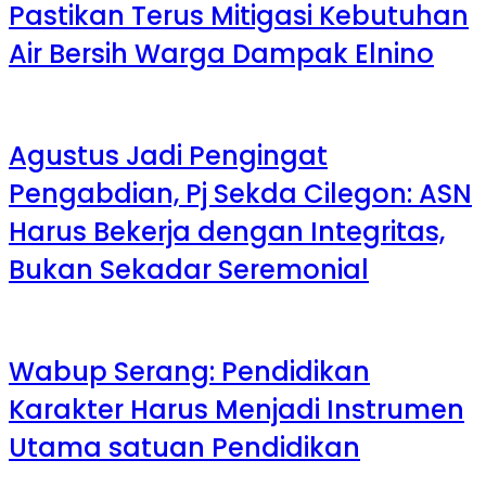
Pastikan Terus Mitigasi Kebutuhan
Air Bersih Warga Dampak Elnino
Agustus Jadi Pengingat
Pengabdian, Pj Sekda Cilegon: ASN
Harus Bekerja dengan Integritas,
Bukan Sekadar Seremonial
Wabup Serang: Pendidikan
Karakter Harus Menjadi Instrumen
Utama satuan Pendidikan