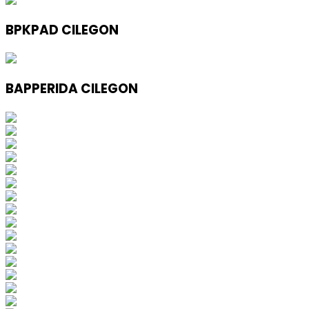
BPKPAD CILEGON
BAPPERIDA CILEGON