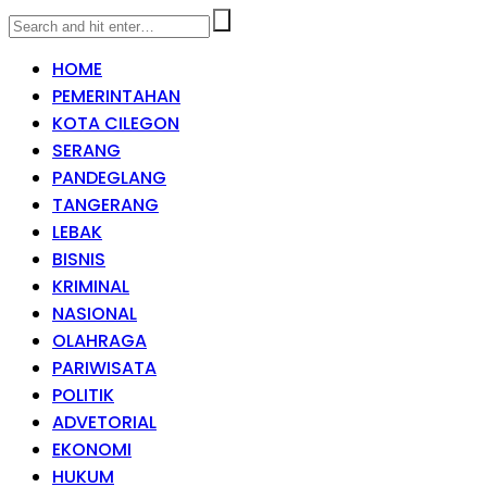
HOME
PEMERINTAHAN
KOTA CILEGON
SERANG
PANDEGLANG
TANGERANG
LEBAK
BISNIS
KRIMINAL
NASIONAL
OLAHRAGA
PARIWISATA
POLITIK
ADVETORIAL
EKONOMI
HUKUM