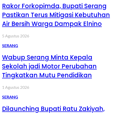
Rakor Forkopimda, Bupati Serang
Pastikan Terus Mitigasi Kebutuhan
Air Bersih Warga Dampak Elnino
5 Agustus 2026
SERANG
Wabup Serang Minta Kepala
Sekolah jadi Motor Perubahan
Tingkatkan Mutu Pendidikan
1 Agustus 2026
SERANG
Dilaunching Bupati Ratu Zakiyah,