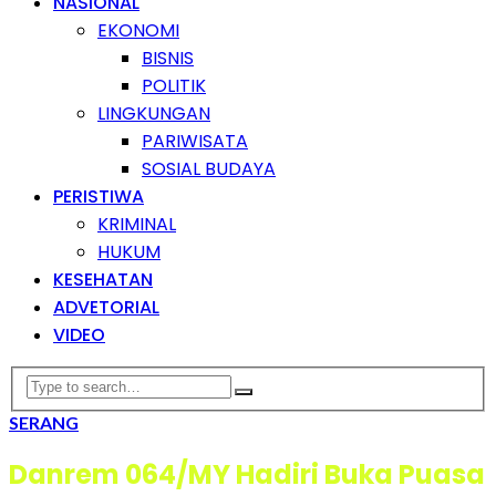
NASIONAL
EKONOMI
BISNIS
POLITIK
LINGKUNGAN
PARIWISATA
SOSIAL BUDAYA
PERISTIWA
KRIMINAL
HUKUM
KESEHATAN
ADVETORIAL
VIDEO
SERANG
Danrem 064/MY Hadiri Buka Puasa