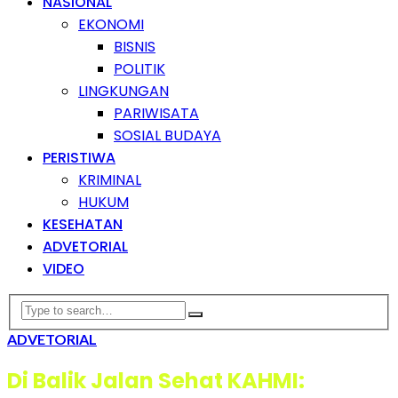
NASIONAL
EKONOMI
BISNIS
POLITIK
LINGKUNGAN
PARIWISATA
SOSIAL BUDAYA
PERISTIWA
KRIMINAL
HUKUM
KESEHATAN
ADVETORIAL
VIDEO
ADVETORIAL
Di Balik Jalan Sehat KAHMI: