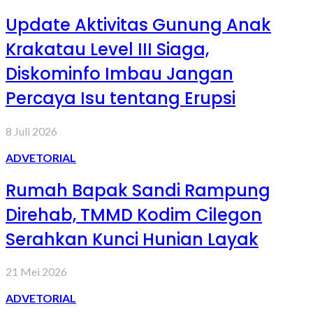
Update Aktivitas Gunung Anak
Krakatau Level III Siaga,
Diskominfo Imbau Jangan
Percaya Isu tentang Erupsi
8 Juli 2026
ADVETORIAL
Rumah Bapak Sandi Rampung
Direhab, TMMD Kodim Cilegon
Serahkan Kunci Hunian Layak
21 Mei 2026
ADVETORIAL