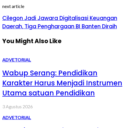
next article
Cilegon Jadi Jawara Digitalisasi Keuangan
Daerah, Tiga Penghargaan BI Banten Diraih
You Might Also Like
ADVETORIAL
Wabup Serang: Pendidikan
Karakter Harus Menjadi Instrumen
Utama satuan Pendidikan
3 Agustus 2026
ADVETORIAL