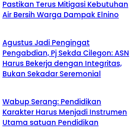
Pastikan Terus Mitigasi Kebutuhan
Air Bersih Warga Dampak Elnino
Agustus Jadi Pengingat
Pengabdian, Pj Sekda Cilegon: ASN
Harus Bekerja dengan Integritas,
Bukan Sekadar Seremonial
Wabup Serang: Pendidikan
Karakter Harus Menjadi Instrumen
Utama satuan Pendidikan