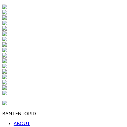
BANTENTOP.ID
ABOUT