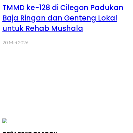
TMMD ke-128 di Cilegon Padukan
Baja Ringan dan Genteng Lokal
untuk Rehab Mushala
20 Mei 2026