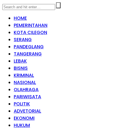
HOME
PEMERINTAHAN
KOTA CILEGON
SERANG
PANDEGLANG
TANGERANG
LEBAK
BISNIS
KRIMINAL
NASIONAL
OLAHRAGA
PARIWISATA
POLITIK
ADVETORIAL
EKONOMI
HUKUM