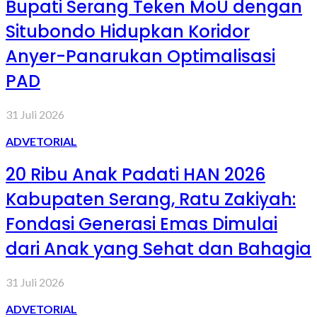
Bupati Serang Teken MoU dengan
Situbondo Hidupkan Koridor
Anyer-Panarukan Optimalisasi
PAD
31 Juli 2026
ADVETORIAL
20 Ribu Anak Padati HAN 2026
Kabupaten Serang, Ratu Zakiyah:
Fondasi Generasi Emas Dimulai
dari Anak yang Sehat dan Bahagia
31 Juli 2026
ADVETORIAL