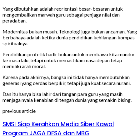
Yang dibutuhkan adalah reorientasi besar-besaran untuk
mengembalikan marwah guru sebagai penjaga nilai dan
peradaban.
Modernitas bukan musuh. Teknologi juga bukan ancaman. Yang
berbahaya adalah ketika dunia pendidikan kehilangan kompas
spiritualnya.
Pendidikan profetik hadir bukan untuk membawa kita mundur
ke masa lalu, tetapi untuk memastikan masa depan tetap
memiliki arah moral.
Karena pada akhirnya, bangsa ini tidak hanya membutuhkan
generasi yang cerdas berpikir, tetapi juga kuat secara nurani.
Dan itu hanya bisa lahir dari tangan para guru yang masih
menjaga nyala kenabian di tengah dunia yang semakin bising.
previous article
SMSI Siap Kerahkan Media Siber Kawal
Program JAGA DESA dan MBG