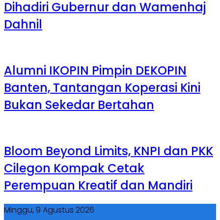
Dihadiri Gubernur dan Wamenhaj
Dahnil
Alumni IKOPIN Pimpin DEKOPIN
Banten, Tantangan Koperasi Kini
Bukan Sekedar Bertahan
Bloom Beyond Limits, KNPI dan PKK
Cilegon Kompak Cetak
Perempuan Kreatif dan Mandiri
Minggu, 9 Agustus 2026