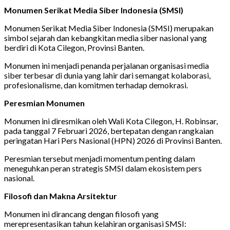
Monumen Serikat Media Siber Indonesia (SMSI)
Monumen Serikat Media Siber Indonesia (SMSI) merupakan
simbol sejarah dan kebangkitan media siber nasional yang
berdiri di Kota Cilegon, Provinsi Banten.
Monumen ini menjadi penanda perjalanan organisasi media
siber terbesar di dunia yang lahir dari semangat kolaborasi,
profesionalisme, dan komitmen terhadap demokrasi.
Peresmian Monumen
Monumen ini diresmikan oleh Wali Kota Cilegon, H. Robinsar,
pada tanggal 7 Februari 2026, bertepatan dengan rangkaian
peringatan Hari Pers Nasional (HPN) 2026 di Provinsi Banten.
Peresmian tersebut menjadi momentum penting dalam
meneguhkan peran strategis SMSI dalam ekosistem pers
nasional.
Filosofi dan Makna Arsitektur
Monumen ini dirancang dengan filosofi yang
merepresentasikan tahun kelahiran organisasi SMSI: