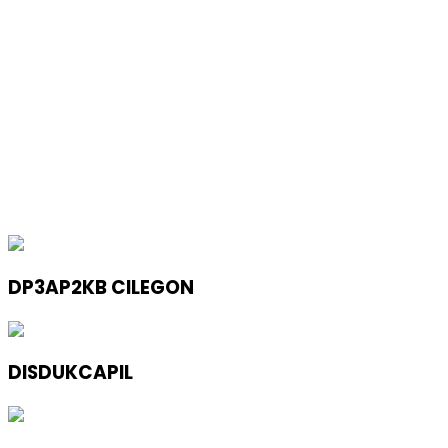
DP3AP2KB CILEGON
DISDUKCAPIL