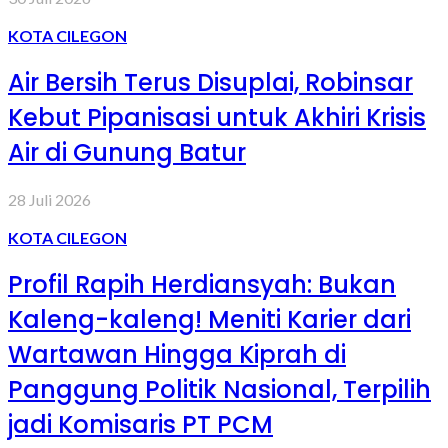
KOTA CILEGON
Air Bersih Terus Disuplai, Robinsar
Kebut Pipanisasi untuk Akhiri Krisis
Air di Gunung Batur
28 Juli 2026
KOTA CILEGON
Profil Rapih Herdiansyah: Bukan
Kaleng-kaleng! Meniti Karier dari
Wartawan Hingga Kiprah di
Panggung Politik Nasional, Terpilih
jadi Komisaris PT PCM