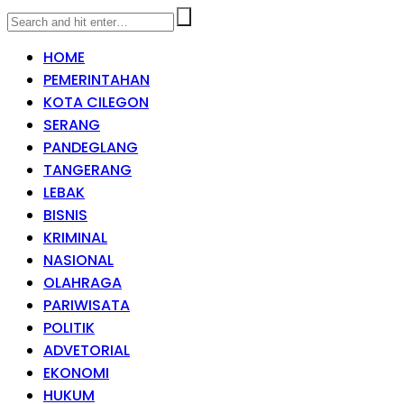
HOME
PEMERINTAHAN
KOTA CILEGON
SERANG
PANDEGLANG
TANGERANG
LEBAK
BISNIS
KRIMINAL
NASIONAL
OLAHRAGA
PARIWISATA
POLITIK
ADVETORIAL
EKONOMI
HUKUM