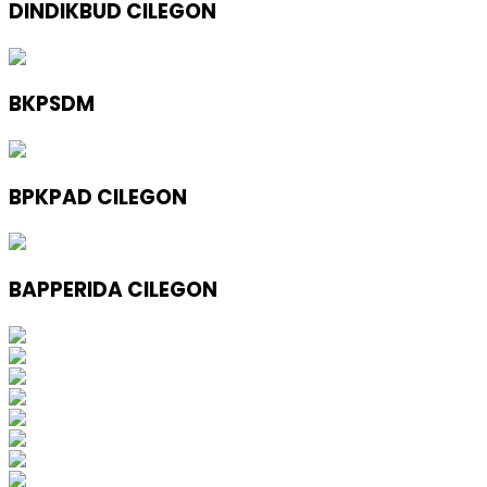
DINDIKBUD CILEGON
BKPSDM
BPKPAD CILEGON
BAPPERIDA CILEGON