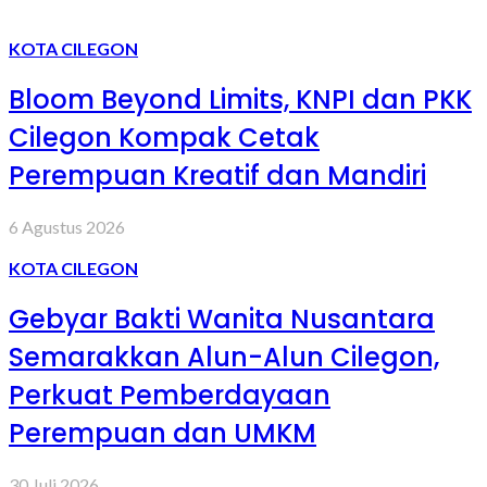
KOTA CILEGON
Bloom Beyond Limits, KNPI dan PKK
Cilegon Kompak Cetak
Perempuan Kreatif dan Mandiri
6 Agustus 2026
KOTA CILEGON
Gebyar Bakti Wanita Nusantara
Semarakkan Alun-Alun Cilegon,
Perkuat Pemberdayaan
Perempuan dan UMKM
30 Juli 2026