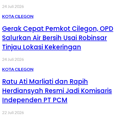
24 Juli 2026
KOTA CILEGON
Gerak Cepat Pemkot Cilegon, OPD
Salurkan Air Bersih Usai Robinsar
Tinjau Lokasi Kekeringan
24 Juli 2026
KOTA CILEGON
Ratu Ati Marliati dan Rapih
Herdiansyah Resmi Jadi Komisaris
Independen PT PCM
22 Juli 2026