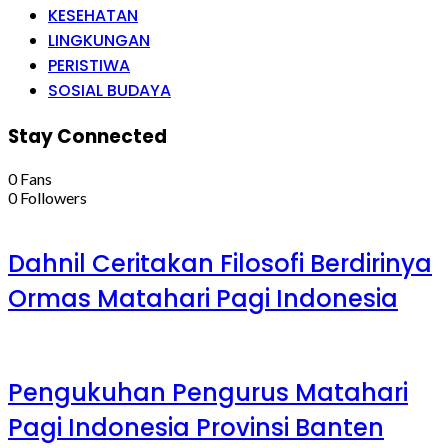
KESEHATAN
LINGKUNGAN
PERISTIWA
SOSIAL BUDAYA
Stay Connected
0
Fans
0
Followers
Dahnil Ceritakan Filosofi Berdirinya
Ormas Matahari Pagi Indonesia
Pengukuhan Pengurus Matahari
Pagi Indonesia Provinsi Banten