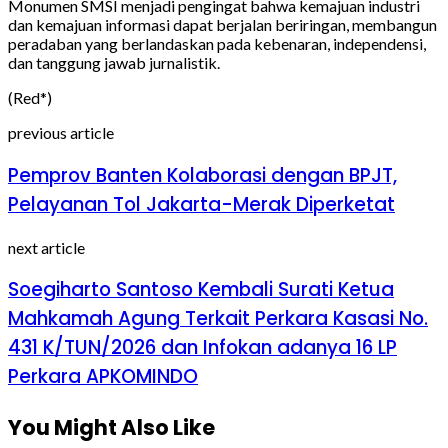
Monumen SMSI menjadi pengingat bahwa kemajuan industri
dan kemajuan informasi dapat berjalan beriringan, membangun
peradaban yang berlandaskan pada kebenaran, independensi,
dan tanggung jawab jurnalistik.
(Red*)
previous article
Pemprov Banten Kolaborasi dengan BPJT,
Pelayanan Tol Jakarta-Merak Diperketat
next article
Soegiharto Santoso Kembali Surati Ketua
Mahkamah Agung Terkait Perkara Kasasi No.
431 K/TUN/2026 dan Infokan adanya 16 LP
Perkara APKOMINDO
You Might Also Like