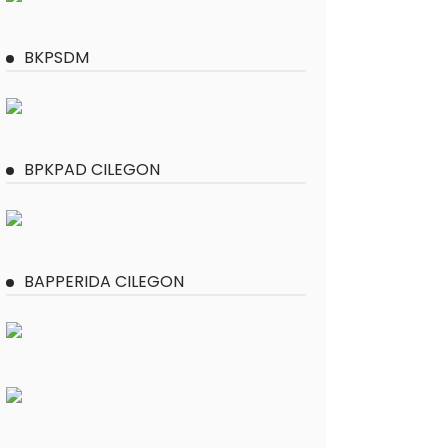
BKPSDM
BPKPAD CILEGON
BAPPERIDA CILEGON