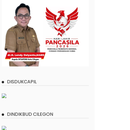
DISDUKCAPIL
DINDIKBUD CILEGON