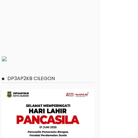
DP3AP2KB CILEGON