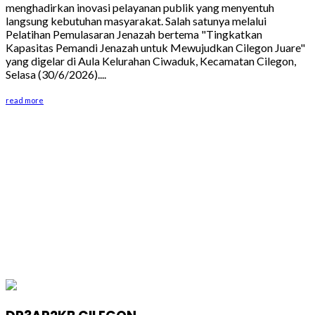
menghadirkan inovasi pelayanan publik yang menyentuh
langsung kebutuhan masyarakat. Salah satunya melalui
Pelatihan Pemulasaran Jenazah bertema "Tingkatkan
Kapasitas Pemandi Jenazah untuk Mewujudkan Cilegon Juare"
yang digelar di Aula Kelurahan Ciwaduk, Kecamatan Cilegon,
Selasa (30/6/2026)....
read more