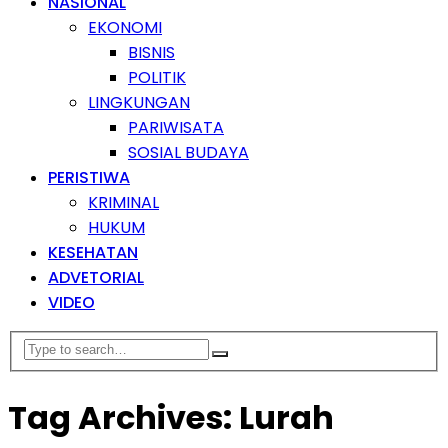
NASIONAL
EKONOMI
BISNIS
POLITIK
LINGKUNGAN
PARIWISATA
SOSIAL BUDAYA
PERISTIWA
KRIMINAL
HUKUM
KESEHATAN
ADVETORIAL
VIDEO
Tag Archives: Lurah