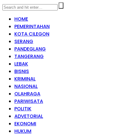
HOME
PEMERINTAHAN
KOTA CILEGON
SERANG
PANDEGLANG
TANGERANG
LEBAK
BISNIS
KRIMINAL
NASIONAL
OLAHRAGA
PARIWISATA
POLITIK
ADVETORIAL
EKONOMI
HUKUM