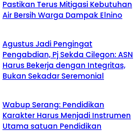
Pastikan Terus Mitigasi Kebutuhan
Air Bersih Warga Dampak Elnino
Agustus Jadi Pengingat
Pengabdian, Pj Sekda Cilegon: ASN
Harus Bekerja dengan Integritas,
Bukan Sekadar Seremonial
Wabup Serang: Pendidikan
Karakter Harus Menjadi Instrumen
Utama satuan Pendidikan