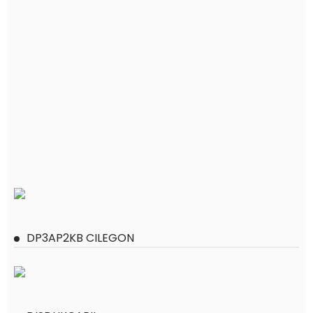
DP3AP2KB CILEGON