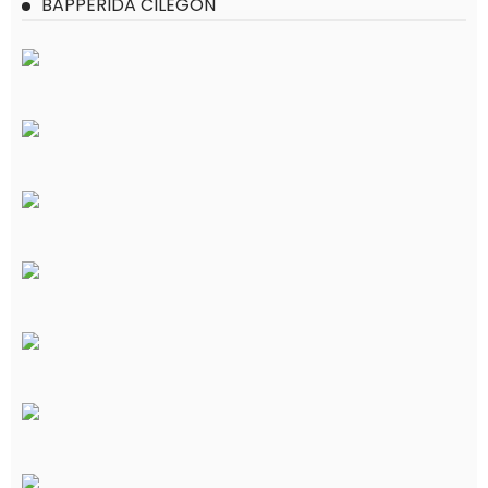
BAPPERIDA CILEGON