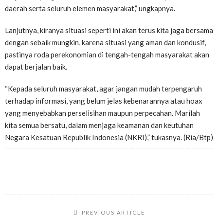
daerah serta seluruh elemen masyarakat,” ungkapnya.
Lanjutnya, kiranya situasi seperti ini akan terus kita jaga bersama
dengan sebaik mungkin, karena situasi yang aman dan kondusif,
pastinya roda perekonomian di tengah-tengah masyarakat akan
dapat berjalan baik.
“Kepada seluruh masyarakat, agar jangan mudah terpengaruh
terhadap informasi, yang belum jelas kebenarannya atau hoax
yang menyebabkan perselisihan maupun perpecahan. Marilah
kita semua bersatu, dalam menjaga keamanan dan keutuhan
Negara Kesatuan Republik Indonesia (NKRI),” tukasnya. (Ria/Btp)
PREVIOUS ARTICLE