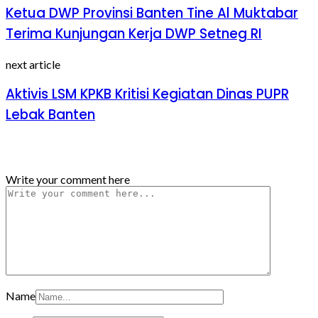
Ketua DWP Provinsi Banten Tine Al Muktabar
Terima Kunjungan Kerja DWP Setneg RI
next article
Aktivis LSM KPKB Kritisi Kegiatan Dinas PUPR
Lebak Banten
Tinggalkan Balasan
Write your comment here
Name