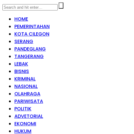
HOME
PEMERINTAHAN
KOTA CILEGON
SERANG
PANDEGLANG
TANGERANG
LEBAK
BISNIS
KRIMINAL
NASIONAL
OLAHRAGA
PARIWISATA
POLITIK
ADVETORIAL
EKONOMI
HUKUM