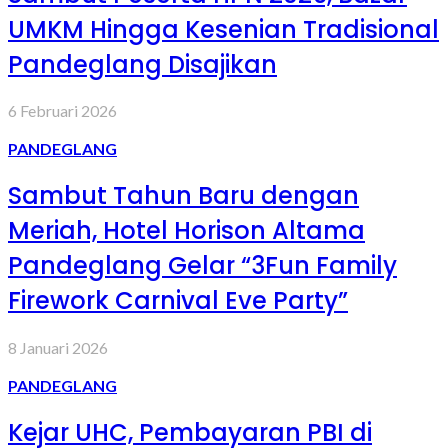
UMKM Hingga Kesenian Tradisional
Pandeglang Disajikan
6 Februari 2026
PANDEGLANG
Sambut Tahun Baru dengan
Meriah, Hotel Horison Altama
Pandeglang Gelar “3Fun Family
Firework Carnival Eve Party”
8 Januari 2026
PANDEGLANG
Kejar UHC, Pembayaran PBI di