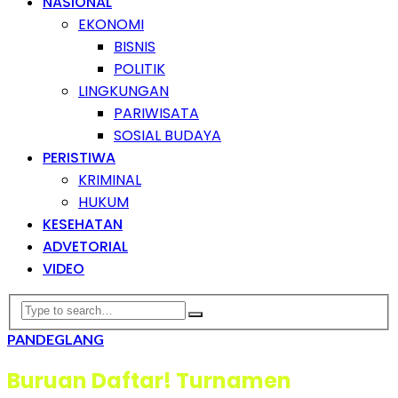
NASIONAL
EKONOMI
BISNIS
POLITIK
LINGKUNGAN
PARIWISATA
SOSIAL BUDAYA
PERISTIWA
KRIMINAL
HUKUM
KESEHATAN
ADVETORIAL
VIDEO
PANDEGLANG
Buruan Daftar! Turnamen