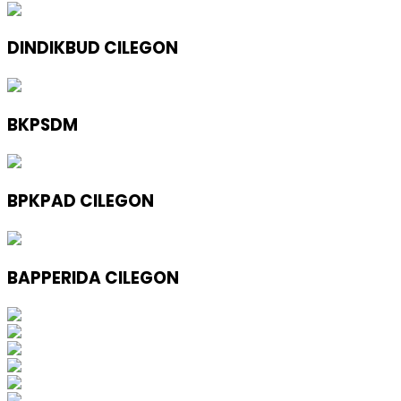
DINDIKBUD CILEGON
BKPSDM
BPKPAD CILEGON
BAPPERIDA CILEGON