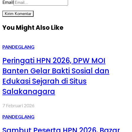
Email
You Might Also Like
PANDEGLANG
Peringati HPN 2026, DPW MOI
Banten Gelar Bakti Sosial dan
Edukasi Sejarah di Situs
Salakanagara
7 Februari 2026
PANDEGLANG
Sambut Peserta HPN 2026, Bazar