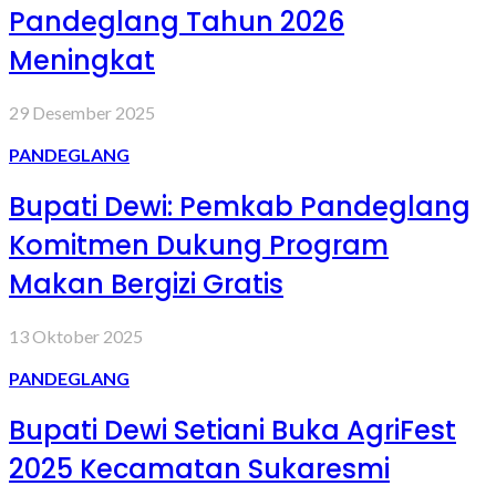
Pandeglang Tahun 2026
Meningkat
29 Desember 2025
PANDEGLANG
Bupati Dewi: Pemkab Pandeglang
Komitmen Dukung Program
Makan Bergizi Gratis
13 Oktober 2025
PANDEGLANG
Bupati Dewi Setiani Buka AgriFest
2025 Kecamatan Sukaresmi