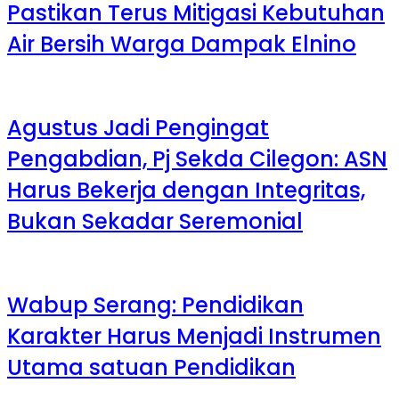
Pastikan Terus Mitigasi Kebutuhan
Air Bersih Warga Dampak Elnino
Agustus Jadi Pengingat
Pengabdian, Pj Sekda Cilegon: ASN
Harus Bekerja dengan Integritas,
Bukan Sekadar Seremonial
Wabup Serang: Pendidikan
Karakter Harus Menjadi Instrumen
Utama satuan Pendidikan