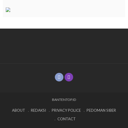
BANTENTOP.ID
ABOUT
REDAKSI
PRIVACY POLICE
PEDOMAN SIBER
CONTACT