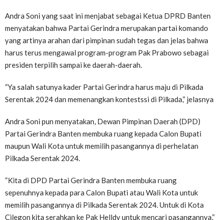
Andra Soni yang saat ini menjabat sebagai Ketua DPRD Banten
menyatakan bahwa Partai Gerindra merupakan partai komando
yang artinya arahan dari pimpinan sudah tegas dan jelas bahwa
harus terus mengawal program-program Pak Prabowo sebagai
presiden terpilih sampai ke daerah-daerah.
“Ya salah satunya kader Partai Gerindra harus maju di Pilkada
Serentak 2024 dan memenangkan kontestssi di Pilkada,” jelasnya
Andra Soni pun menyatakan, Dewan Pimpinan Daerah (DPD)
Partai Gerindra Banten membuka ruang kepada Calon Bupati
maupun Wali Kota untuk memilih pasangannya di perhelatan
Pilkada Serentak 2024.
“Kita di DPD Partai Gerindra Banten membuka ruang
sepenuhnya kepada para Calon Bupati atau Wali Kota untuk
memilih pasangannya di Pilkada Serentak 2024. Untuk di Kota
Cilegon kita serahkan ke Pak Helldy untuk mencari pasangannya,”