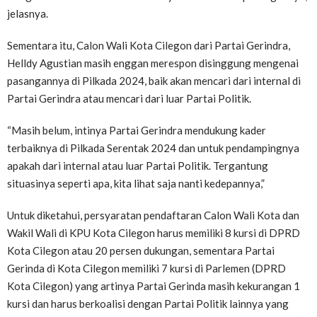
jelasnya.
Sementara itu, Calon Wali Kota Cilegon dari Partai Gerindra,
Helldy Agustian masih enggan merespon disinggung mengenai
pasangannya di Pilkada 2024, baik akan mencari dari internal di
Partai Gerindra atau mencari dari luar Partai Politik.
“Masih belum, intinya Partai Gerindra mendukung kader
terbaiknya di Pilkada Serentak 2024 dan untuk pendampingnya
apakah dari internal atau luar Partai Politik. Tergantung
situasinya seperti apa, kita lihat saja nanti kedepannya,”
Untuk diketahui, persyaratan pendaftaran Calon Wali Kota dan
Wakil Wali di KPU Kota Cilegon harus memiliki 8 kursi di DPRD
Kota Cilegon atau 20 persen dukungan, sementara Partai
Gerinda di Kota Cilegon memiliki 7 kursi di Parlemen (DPRD
Kota Cilegon) yang artinya Partai Gerinda masih kekurangan 1
kursi dan harus berkoalisi dengan Partai Politik lainnya yang