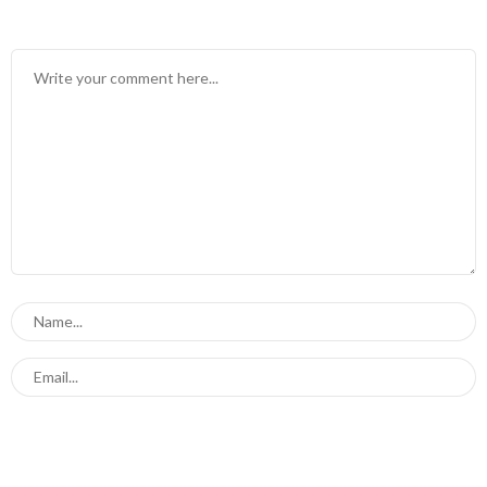
TINGGALKAN BALASAN