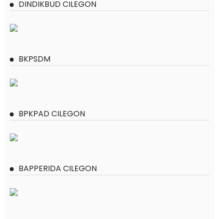
DINDIKBUD CILEGON
BKPSDM
BPKPAD CILEGON
BAPPERIDA CILEGON