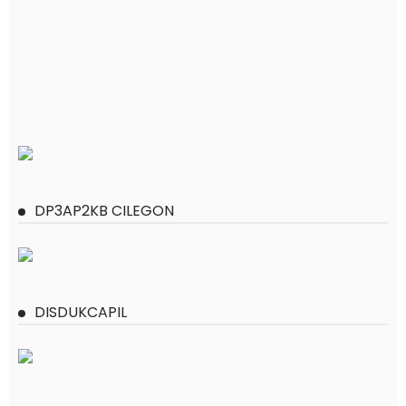
DP3AP2KB CILEGON
DISDUKCAPIL