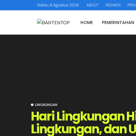
Sabtu, 8 Agustus 2026
ABOUT
REDAKSI
PRIV
HOME
PEMERINTAHAN
LINGKUNGAN
Hari Lingkungan 
Lingkungan, dan 