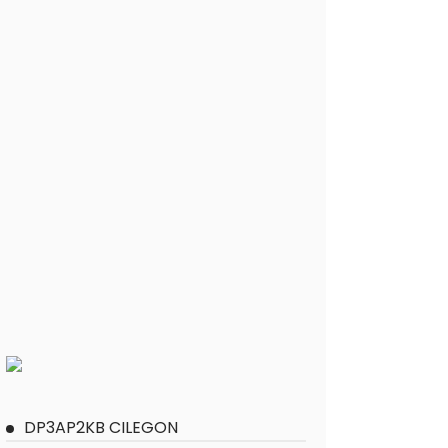
DP3AP2KB CILEGON