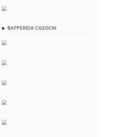
BAPPERIDA CILEGON