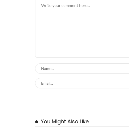
You Might Also Like