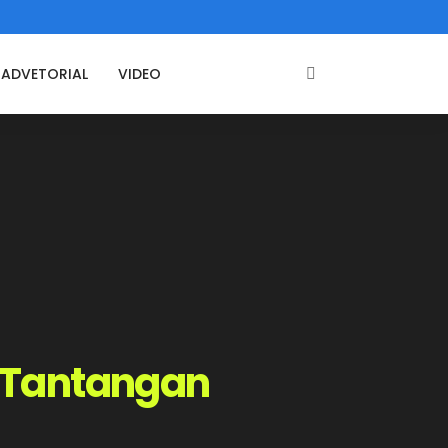
ADVETORIAL
VIDEO
, Tantangan