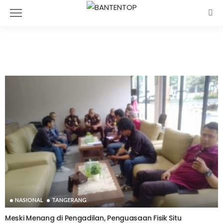
TANGERANG
NASIONAL
TANGERANG
Meski Menang di Pengadilan, Penguasaan Fisik Situ