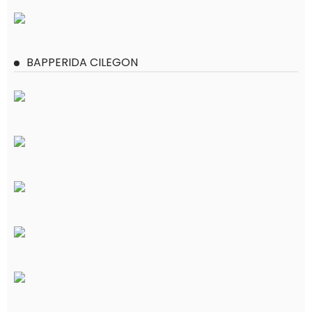
BAPPERIDA CILEGON