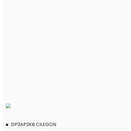
DP3AP2KB CILEGON