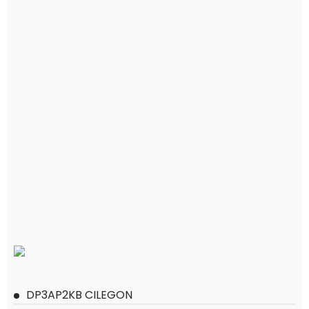
DP3AP2KB CILEGON