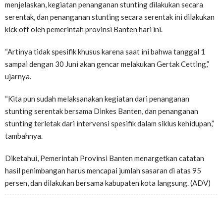
menjelaskan, kegiatan penanganan stunting dilakukan secara
serentak, dan penanganan stunting secara serentak ini dilakukan
kick off oleh pemerintah provinsi Banten hari ini.
“Artinya tidak spesifik khusus karena saat ini bahwa tanggal 1
sampai dengan 30 Juni akan gencar melakukan Gertak Cetting,”
ujarnya.
“Kita pun sudah melaksanakan kegiatan dari penanganan
stunting serentak bersama Dinkes Banten, dan penanganan
stunting terletak dari intervensi spesifik dalam siklus kehidupan,”
tambahnya.
Diketahui, Pemerintah Provinsi Banten menargetkan catatan
hasil penimbangan harus mencapai jumlah sasaran di atas 95
persen, dan dilakukan bersama kabupaten kota langsung. (ADV)