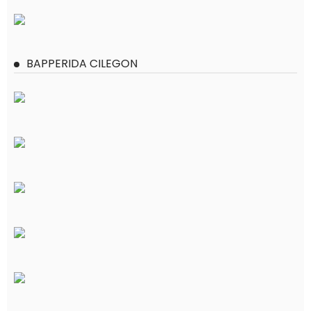
BAPPERIDA CILEGON