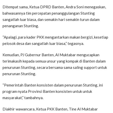
Ditempat sama, Ketua DPRD Banten, Andra Soni menegaskan,
bahwasannya tim percepatan penanggulangan Stunting
sangatlah luar biasa, dan semakin hari semakin turun dalam
penanganan Stunting.
“Apalagi, para kader PKK mengantarkan makan bergizi, kesetiap
pelosok desa dan sangatlah luar biasa,” tegasnya.
Kemudian, PJ Gubernur Banten, Al Muktabar mengucapkan
terimakasih kepada semua unsur yang kompak di Banten dalam
penurunan Stunting, secara bersama sama saling support untuk
penurunan Stunting.
“Pemerintah Banten konsisten dalam penurunan Stunting, ini
program nyata Provinsi Banten konsisten untuk untuk
masyarakat,” tambahnya.
Diakhir wawancara, Ketua PKK Banten, Tine Al Muktabar