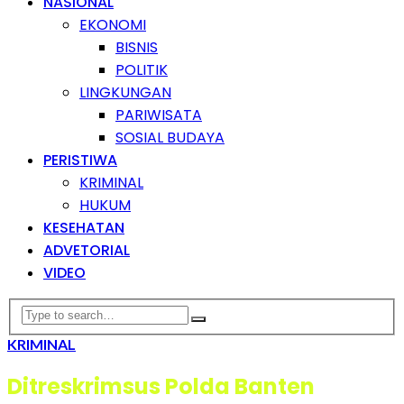
NASIONAL
EKONOMI
BISNIS
POLITIK
LINGKUNGAN
PARIWISATA
SOSIAL BUDAYA
PERISTIWA
KRIMINAL
HUKUM
KESEHATAN
ADVETORIAL
VIDEO
KRIMINAL
Ditreskrimsus Polda Banten