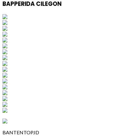
BAPPERIDA CILEGON
BANTENTOP.ID