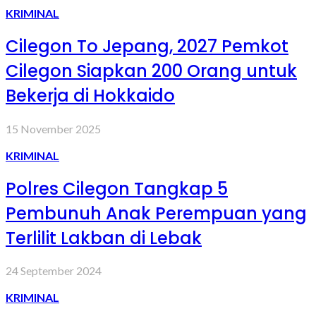
KRIMINAL
Cilegon To Jepang, 2027 Pemkot
Cilegon Siapkan 200 Orang untuk
Bekerja di Hokkaido
15 November 2025
KRIMINAL
Polres Cilegon Tangkap 5
Pembunuh Anak Perempuan yang
Terlilit Lakban di Lebak
24 September 2024
KRIMINAL