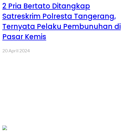
2 Pria Bertato Ditangkap
Satreskrim Polresta Tangerang,
Ternyata Pelaku Pembunuhan di
Pasar Kemis
20 April 2024