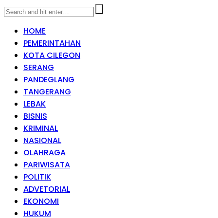
HOME
PEMERINTAHAN
KOTA CILEGON
SERANG
PANDEGLANG
TANGERANG
LEBAK
BISNIS
KRIMINAL
NASIONAL
OLAHRAGA
PARIWISATA
POLITIK
ADVETORIAL
EKONOMI
HUKUM