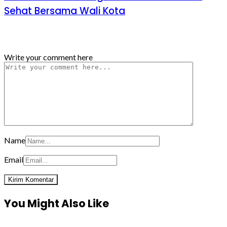
Sehat Bersama Wali Kota
Tinggalkan Balasan
Write your comment here
Name
Email
You Might Also Like