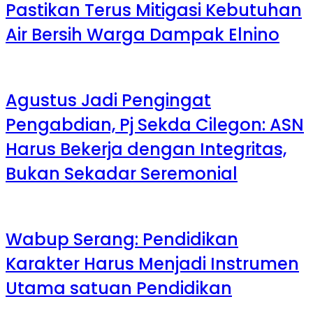
Pastikan Terus Mitigasi Kebutuhan
Air Bersih Warga Dampak Elnino
Agustus Jadi Pengingat
Pengabdian, Pj Sekda Cilegon: ASN
Harus Bekerja dengan Integritas,
Bukan Sekadar Seremonial
Wabup Serang: Pendidikan
Karakter Harus Menjadi Instrumen
Utama satuan Pendidikan