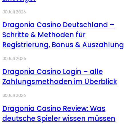
30 Juli 2026
Dragonia Casino Deutschland –
Schritte & Methoden für
Registrierung, Bonus & Auszahlung
30 Juli 2026
Dragonia Casino Login – alle
Zahlungsmethoden im Überblick
30 Juli 2026
Dragonia Casino Review: Was
deutsche Spieler wissen müssen