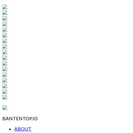
BANTENTOP.ID
ABOUT