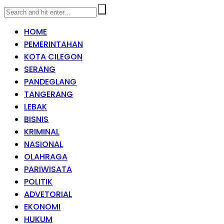
HOME
PEMERINTAHAN
KOTA CILEGON
SERANG
PANDEGLANG
TANGERANG
LEBAK
BISNIS
KRIMINAL
NASIONAL
OLAHRAGA
PARIWISATA
POLITIK
ADVETORIAL
EKONOMI
HUKUM