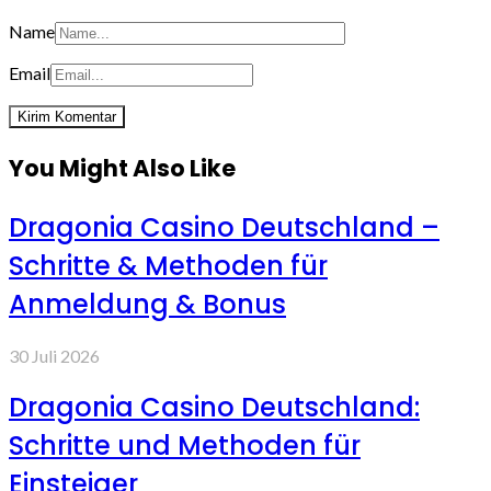
Name
Email
You Might Also Like
Dragonia Casino Deutschland –
Schritte & Methoden für
Anmeldung & Bonus
30 Juli 2026
Dragonia Casino Deutschland:
Schritte und Methoden für
Einsteiger