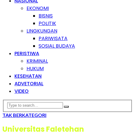
NASIONAL
EKONOMI
BISNIS
POLITIK
LINGKUNGAN
PARIWISATA
SOSIAL BUDAYA
PERISTIWA
KRIMINAL
HUKUM
KESEHATAN
ADVETORIAL
VIDEO
TAK BERKATEGORI
Universitas Faletehan