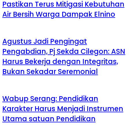
Pastikan Terus Mitigasi Kebutuhan
Air Bersih Warga Dampak Elnino
Agustus Jadi Pengingat
Pengabdian, Pj Sekda Cilegon: ASN
Harus Bekerja dengan Integritas,
Bukan Sekadar Seremonial
Wabup Serang: Pendidikan
Karakter Harus Menjadi Instrumen
Utama satuan Pendidikan