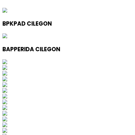
BPKPAD CILEGON
BAPPERIDA CILEGON