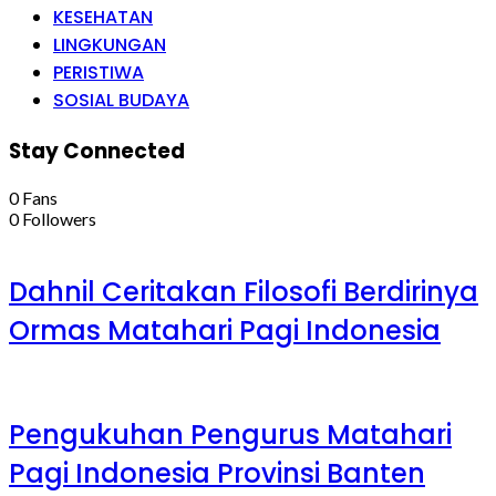
KESEHATAN
LINGKUNGAN
PERISTIWA
SOSIAL BUDAYA
Stay Connected
0
Fans
0
Followers
Dahnil Ceritakan Filosofi Berdirinya
Ormas Matahari Pagi Indonesia
Pengukuhan Pengurus Matahari
Pagi Indonesia Provinsi Banten