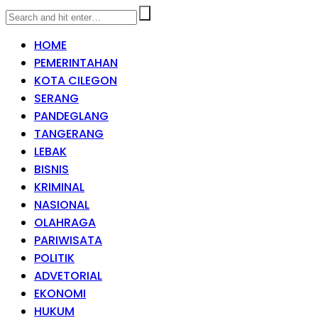
HOME
PEMERINTAHAN
KOTA CILEGON
SERANG
PANDEGLANG
TANGERANG
LEBAK
BISNIS
KRIMINAL
NASIONAL
OLAHRAGA
PARIWISATA
POLITIK
ADVETORIAL
EKONOMI
HUKUM