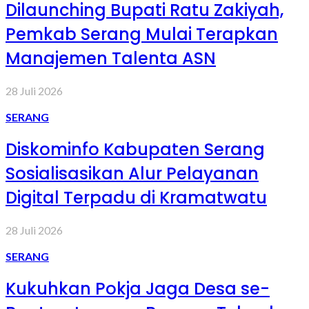
Dilaunching Bupati Ratu Zakiyah,
Pemkab Serang Mulai Terapkan
Manajemen Talenta ASN
28 Juli 2026
SERANG
Diskominfo Kabupaten Serang
Sosialisasikan Alur Pelayanan
Digital Terpadu di Kramatwatu
28 Juli 2026
SERANG
Kukuhkan Pokja Jaga Desa se-