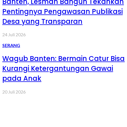
Banten, Lesman Bangun Tekankan
Pentingnya Pengawasan Publikasi
Desa yang Transparan
24 Juli 2026
SERANG
Wagub Banten: Bermain Catur Bisa
Kurangi Ketergantungan Gawai
pada Anak
20 Juli 2026