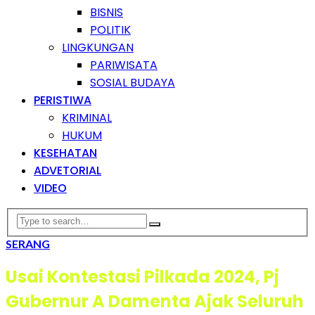
BISNIS
POLITIK
LINGKUNGAN
PARIWISATA
SOSIAL BUDAYA
PERISTIWA
KRIMINAL
HUKUM
KESEHATAN
ADVETORIAL
VIDEO
SERANG
Usai Kontestasi Pilkada 2024, Pj
Gubernur A Damenta Ajak Seluruh