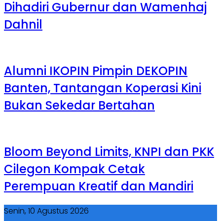
Dihadiri Gubernur dan Wamenhaj
Dahnil
Alumni IKOPIN Pimpin DEKOPIN
Banten, Tantangan Koperasi Kini
Bukan Sekedar Bertahan
Bloom Beyond Limits, KNPI dan PKK
Cilegon Kompak Cetak
Perempuan Kreatif dan Mandiri
Senin, 10 Agustus 2026