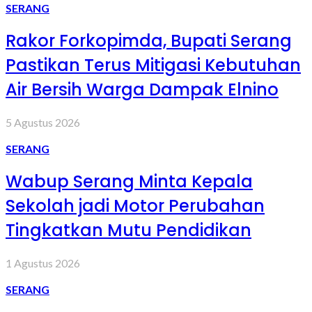
SERANG
Rakor Forkopimda, Bupati Serang
Pastikan Terus Mitigasi Kebutuhan
Air Bersih Warga Dampak Elnino
5 Agustus 2026
SERANG
Wabup Serang Minta Kepala
Sekolah jadi Motor Perubahan
Tingkatkan Mutu Pendidikan
1 Agustus 2026
SERANG