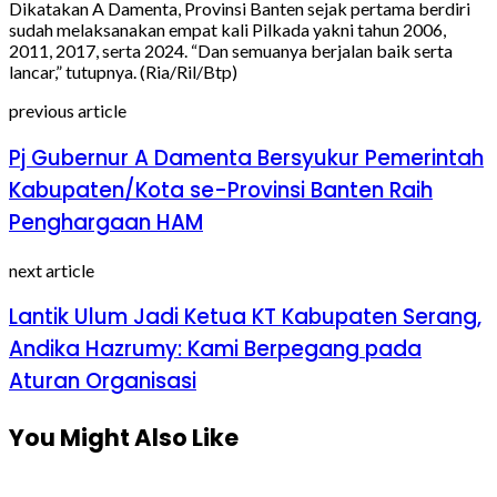
Dikatakan A Damenta, Provinsi Banten sejak pertama berdiri
sudah melaksanakan empat kali Pilkada yakni tahun 2006,
2011, 2017, serta 2024. “Dan semuanya berjalan baik serta
lancar,” tutupnya. (Ria/Ril/Btp)
previous article
Pj Gubernur A Damenta Bersyukur Pemerintah
Kabupaten/Kota se-Provinsi Banten Raih
Penghargaan HAM
next article
Lantik Ulum Jadi Ketua KT Kabupaten Serang,
Andika Hazrumy: Kami Berpegang pada
Aturan Organisasi
You Might Also Like