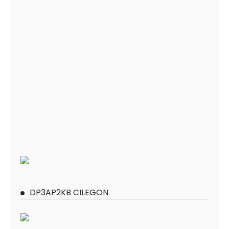
DP3AP2KB CILEGON