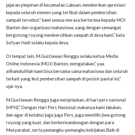
jajaran pimpinan di kecamatan Labuan, memberikan apresiasi
kepada seluruh elemen yang terlibat dalam pembersihan
sampah tersebut,” kami semua merasa berterima kepada MOI
Banten dan organisasi mahasiswa, yang dengan semangat
bergotong royong membersihkan sampah di desa kami,” kata
Sofyan Hadi selaku kepala desa.
Di tempat lain, M.Gustiawan Rengga selaku ketua Media
Online Indonesia (MOI) Banten, mengatakan,” yaa
allhamdulillah kami bisa bersama sama mahasiswa dan seluruh
terkait yang ikut pembersihan sampah di pesisir pantai ini,”
ujar nya.
M.Gustiawan Rengga juga menjelaskan, di hari pers nasional
(HPN),” Dengan Hari Pers Nasional, makanya kami lakukan,
dan agar di ketahui juga juga Pers, juga memiliki jiwa gotong
royong yang kuat, dan berkesinambungan dengan para
Masyarakat, serta pemangku-pemangku kebijakan.Baik di