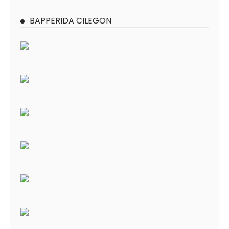
BAPPERIDA CILEGON