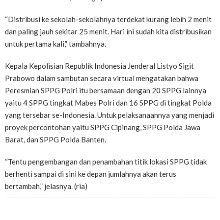
“Distribusi ke sekolah-sekolahnya terdekat kurang lebih 2 menit
dan paling jauh sekitar 25 menit. Hari ini sudah kita distribusikan
untuk pertama kali,” tambahnya.
Kepala Kepolisian Republik Indonesia Jenderal Listyo Sigit
Prabowo dalam sambutan secara virtual mengatakan bahwa
Peresmian SPPG Polri itu bersamaan dengan 20 SPPG lainnya
yaitu 4 SPPG tingkat Mabes Polri dan 16 SPPG di tingkat Polda
yang tersebar se-Indonesia. Untuk pelaksanaannya yang menjadi
proyek percontohan yaitu SPPG Cipinang, SPPG Polda Jawa
Barat, dan SPPG Polda Banten.
“Tentu pengembangan dan penambahan titik lokasi SPPG tidak
berhenti sampai di sini ke depan jumlahnya akan terus
bertambah,” jelasnya. (ria)