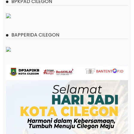
BPKPAD CILEGON
BAPPERIDA CILEGON