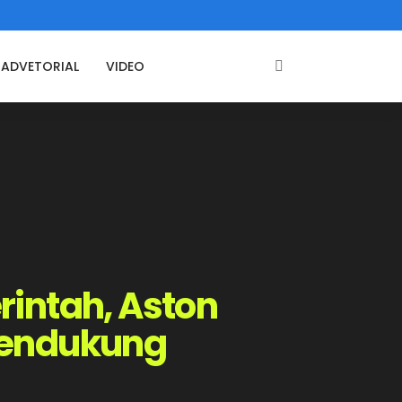
ADVETORIAL
VIDEO
rintah, Aston
 Mendukung