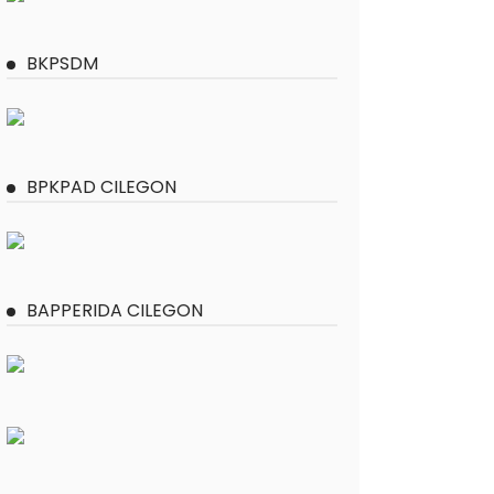
BKPSDM
BPKPAD CILEGON
BAPPERIDA CILEGON