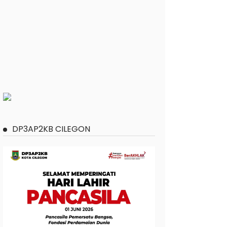
DP3AP2KB CILEGON