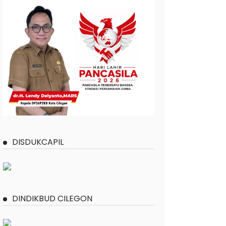
DISDUKCAPIL
DINDIKBUD CILEGON