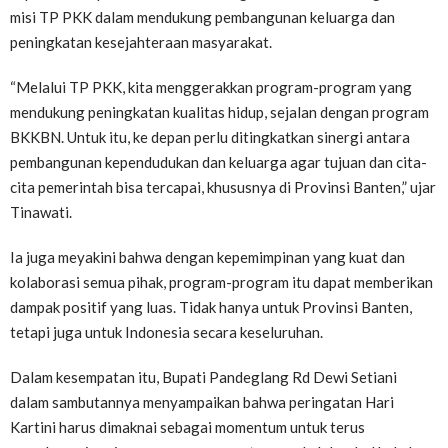
misi TP PKK dalam mendukung pembangunan keluarga dan
peningkatan kesejahteraan masyarakat.
“Melalui TP PKK, kita menggerakkan program-program yang
mendukung peningkatan kualitas hidup, sejalan dengan program
BKKBN. Untuk itu, ke depan perlu ditingkatkan sinergi antara
pembangunan kependudukan dan keluarga agar tujuan dan cita-
cita pemerintah bisa tercapai, khususnya di Provinsi Banten,” ujar
Tinawati.
Ia juga meyakini bahwa dengan kepemimpinan yang kuat dan
kolaborasi semua pihak, program-program itu dapat memberikan
dampak positif yang luas. Tidak hanya untuk Provinsi Banten,
tetapi juga untuk Indonesia secara keseluruhan.
Dalam kesempatan itu, Bupati Pandeglang Rd Dewi Setiani
dalam sambutannya menyampaikan bahwa peringatan Hari
Kartini harus dimaknai sebagai momentum untuk terus