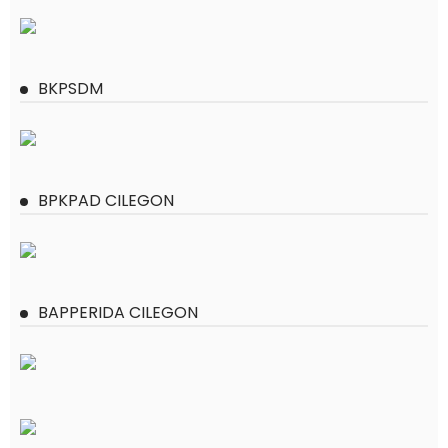
BKPSDM
BPKPAD CILEGON
BAPPERIDA CILEGON