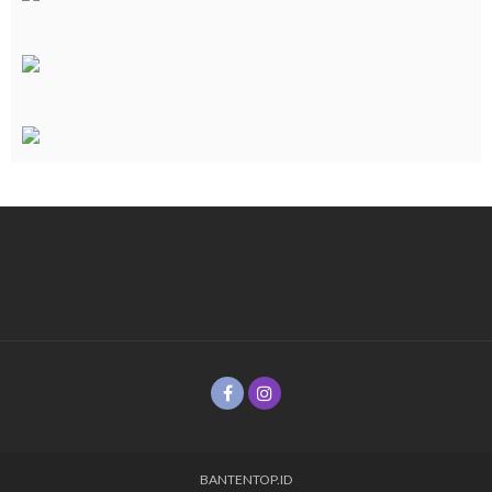
BANTENTOP.ID