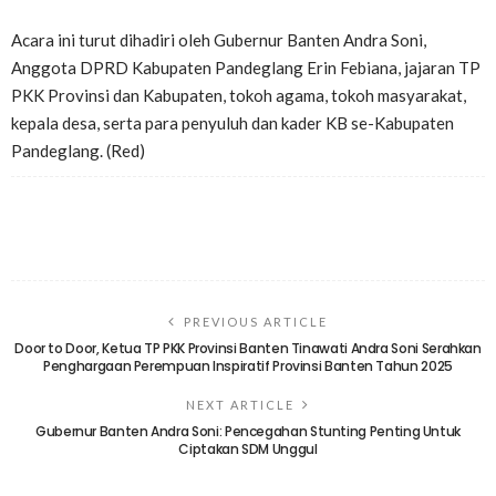
Acara ini turut dihadiri oleh Gubernur Banten Andra Soni,
Anggota DPRD Kabupaten Pandeglang Erin Febiana, jajaran TP
PKK Provinsi dan Kabupaten, tokoh agama, tokoh masyarakat,
kepala desa, serta para penyuluh dan kader KB se-Kabupaten
Pandeglang. (Red)
PREVIOUS ARTICLE
Door to Door, Ketua TP PKK Provinsi Banten Tinawati Andra Soni Serahkan
Penghargaan Perempuan Inspiratif Provinsi Banten Tahun 2025
NEXT ARTICLE
Gubernur Banten Andra Soni: Pencegahan Stunting Penting Untuk
Ciptakan SDM Unggul