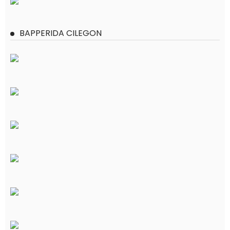
BAPPERIDA CILEGON