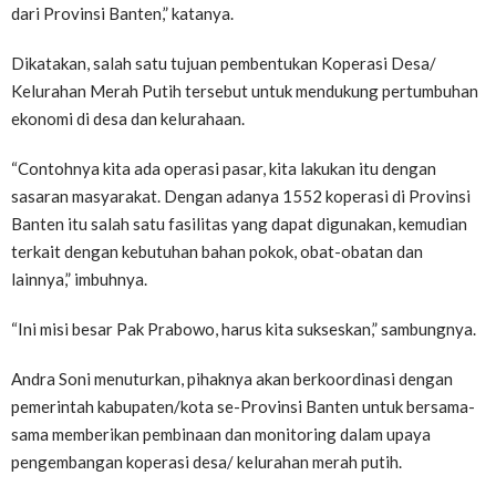
dari Provinsi Banten,” katanya.
Dikatakan, salah satu tujuan pembentukan Koperasi Desa/
Kelurahan Merah Putih tersebut untuk mendukung pertumbuhan
ekonomi di desa dan kelurahaan.
“Contohnya kita ada operasi pasar, kita lakukan itu dengan
sasaran masyarakat. Dengan adanya 1552 koperasi di Provinsi
Banten itu salah satu fasilitas yang dapat digunakan, kemudian
terkait dengan kebutuhan bahan pokok, obat-obatan dan
lainnya,” imbuhnya.
“Ini misi besar Pak Prabowo, harus kita sukseskan,” sambungnya.
Andra Soni menuturkan, pihaknya akan berkoordinasi dengan
pemerintah kabupaten/kota se-Provinsi Banten untuk bersama-
sama memberikan pembinaan dan monitoring dalam upaya
pengembangan koperasi desa/ kelurahan merah putih.