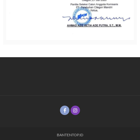
BANTENTOP.ID