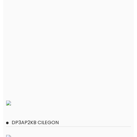
DP3AP2KB CILEGON