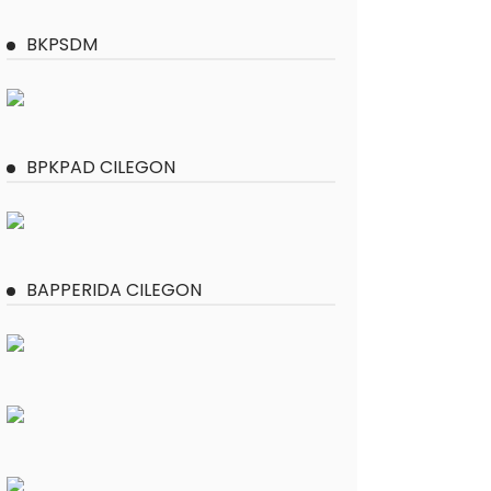
BKPSDM
BPKPAD CILEGON
BAPPERIDA CILEGON