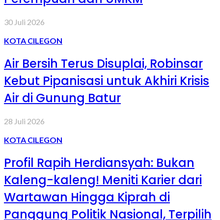
30 Juli 2026
KOTA CILEGON
Air Bersih Terus Disuplai, Robinsar
Kebut Pipanisasi untuk Akhiri Krisis
Air di Gunung Batur
28 Juli 2026
KOTA CILEGON
Profil Rapih Herdiansyah: Bukan
Kaleng-kaleng! Meniti Karier dari
Wartawan Hingga Kiprah di
Panggung Politik Nasional, Terpilih