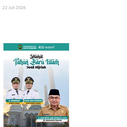
22 Juli 2026