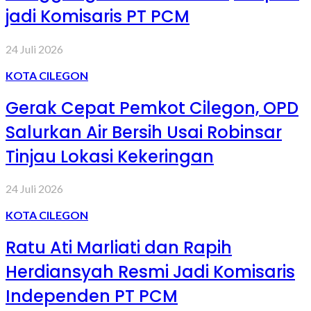
jadi Komisaris PT PCM
24 Juli 2026
KOTA CILEGON
Gerak Cepat Pemkot Cilegon, OPD
Salurkan Air Bersih Usai Robinsar
Tinjau Lokasi Kekeringan
24 Juli 2026
KOTA CILEGON
Ratu Ati Marliati dan Rapih
Herdiansyah Resmi Jadi Komisaris
Independen PT PCM