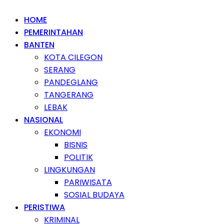
HOME
PEMERINTAHAN
BANTEN
KOTA CILEGON
SERANG
PANDEGLANG
TANGERANG
LEBAK
NASIONAL
EKONOMI
BISNIS
POLITIK
LINGKUNGAN
PARIWISATA
SOSIAL BUDAYA
PERISTIWA
KRIMINAL