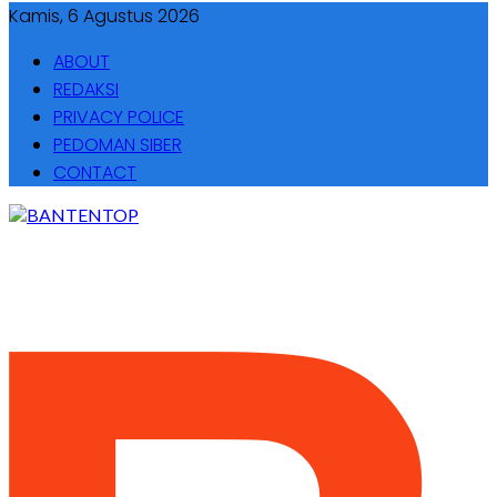
Kamis, 6 Agustus 2026
ABOUT
REDAKSI
PRIVACY POLICE
PEDOMAN SIBER
CONTACT