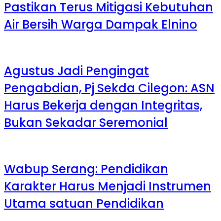
Pastikan Terus Mitigasi Kebutuhan
Air Bersih Warga Dampak Elnino
Agustus Jadi Pengingat
Pengabdian, Pj Sekda Cilegon: ASN
Harus Bekerja dengan Integritas,
Bukan Sekadar Seremonial
Wabup Serang: Pendidikan
Karakter Harus Menjadi Instrumen
Utama satuan Pendidikan