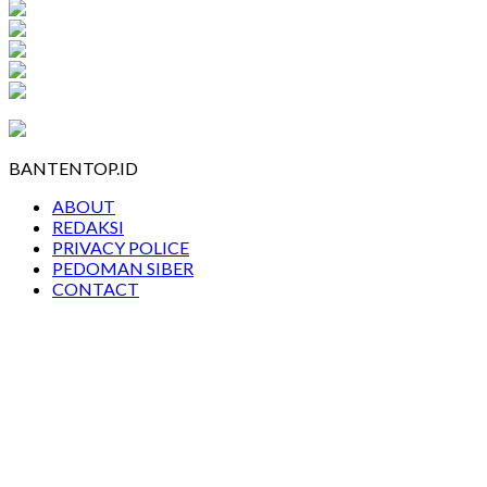
BANTENTOP.ID
ABOUT
REDAKSI
PRIVACY POLICE
PEDOMAN SIBER
CONTACT