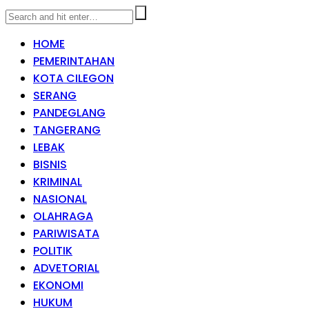
HOME
PEMERINTAHAN
KOTA CILEGON
SERANG
PANDEGLANG
TANGERANG
LEBAK
BISNIS
KRIMINAL
NASIONAL
OLAHRAGA
PARIWISATA
POLITIK
ADVETORIAL
EKONOMI
HUKUM