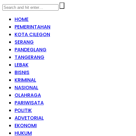
HOME
PEMERINTAHAN
KOTA CILEGON
SERANG
PANDEGLANG
TANGERANG
LEBAK
BISNIS
KRIMINAL
NASIONAL
OLAHRAGA
PARIWISATA
POLITIK
ADVETORIAL
EKONOMI
HUKUM