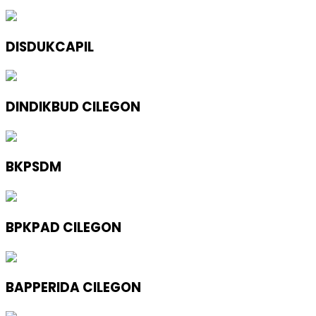
DISDUKCAPIL
DINDIKBUD CILEGON
BKPSDM
BPKPAD CILEGON
BAPPERIDA CILEGON