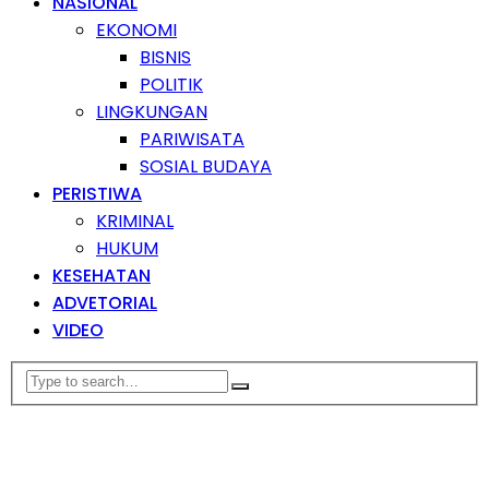
NASIONAL
EKONOMI
BISNIS
POLITIK
LINGKUNGAN
PARIWISATA
SOSIAL BUDAYA
PERISTIWA
KRIMINAL
HUKUM
KESEHATAN
ADVETORIAL
VIDEO
EKONOMI