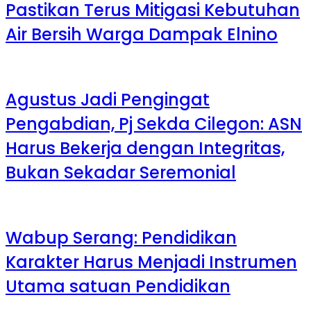
Pastikan Terus Mitigasi Kebutuhan
Air Bersih Warga Dampak Elnino
Agustus Jadi Pengingat
Pengabdian, Pj Sekda Cilegon: ASN
Harus Bekerja dengan Integritas,
Bukan Sekadar Seremonial
Wabup Serang: Pendidikan
Karakter Harus Menjadi Instrumen
Utama satuan Pendidikan